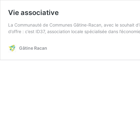
Vie associative
La Communauté de Communes Gâtine-Racan, avec le souhait d’ins
d’offre : c’est ID37, association locale spécialisée dans l’économi
Gâtine Racan