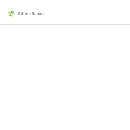
Enfance
Gâtine Racan