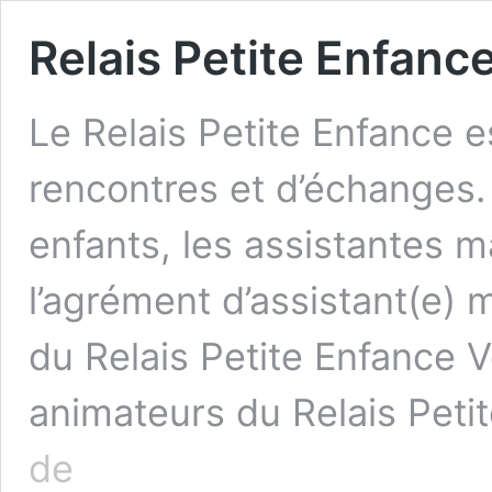
Relais Petite Enfanc
Le Relais Petite Enfance es
rencontres et d’échanges. I
enfants, les assistantes m
l’agrément d’assistant(e) 
du Relais Petite Enfance 
animateurs du Relais Peti
Relais
de
Petite