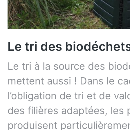
Le tri des biodéchet
Le tri à la source des biod
mettent aussi ! Dans le ca
l’obligation de tri et de v
des filières adaptées, les 
produisent particulièrem