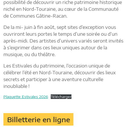
possibilité de découvrir un riche patrimoine historique
niché en Nord-Touraine, au cœur de la Communauté
de Communes Gâtine-Racan.
De la mi- juin à fin août, sept sites d’exception vous
ouvriront leurs portes le temps d’une soirée ou d’un
après-midi. Des artistes d’univers variés seront invités
à s’exprimer dans ces lieux uniques autour de la
musique, ou du théâtre.
Les Estivales du patrimoine, l’occasion unique de
célébrer l’été en Nord-Touraine, découvrir des lieux
secrets et participer à une aventure culturelle
inoubliable !
Plaquette Estivales 2026
Télécharger
Billetterie en ligne