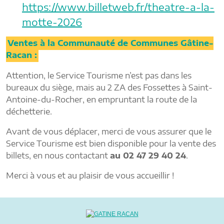
https://www.billetweb.fr/theatre-a-la-
motte-2026
Ventes à la Communauté de Communes Gâtine-
Racan :
Attention, le Service Tourisme n’est pas dans les
bureaux du siège, mais au 2 ZA des Fossettes à Saint-
Antoine-du-Rocher, en empruntant la route de la
déchetterie.
Avant de vous déplacer, merci de vous assurer que le
Service Tourisme est bien disponible pour la vente des
billets, en nous contactant
au 02 47 29 40 24
.
Merci à vous et au plaisir de vous accueillir !