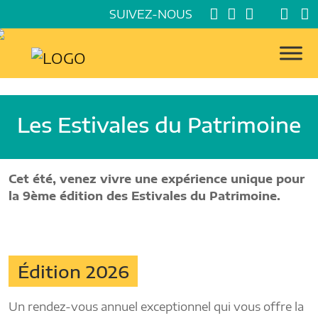
SUIVEZ-NOUS
Les Estivales du Patrimoine
Cet été, venez vivre une expérience unique pour
la 9ème édition des Estivales du Patrimoine.
Édition 2026
Un rendez-vous annuel exceptionnel qui vous offre la