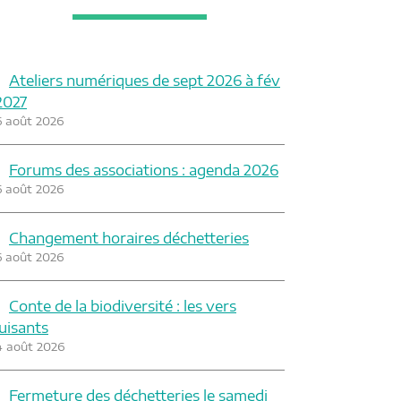
Ateliers numériques de sept 2026 à fév
2027
6 août 2026
Forums des associations : agenda 2026
6 août 2026
Changement horaires déchetteries
6 août 2026
Conte de la biodiversité : les vers
luisants
4 août 2026
Fermeture des déchetteries le samedi