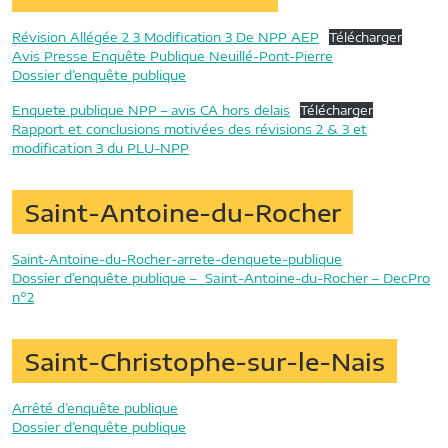
Révision Allégée 2 3 Modification 3 De NPP AEP
Télécharger
Avis Presse Enquête Publique Neuillé-Pont-Pierre
Dossier d’enquête publique
Enquete publique NPP – avis CA hors delais
Télécharger
Rapport et conclusions motivées des révisions 2 & 3 et
modification 3 du PLU-NPP
Saint-Antoine-du-Rocher
Saint-Antoine-du-Rocher-arrete-denquete-publique
Dossier d’enquête publique – Saint-Antoine-du-Rocher – DecPro
n°2
Saint-Christophe-sur-le-Nais
Arrêté d’enquête publique
Dossier d’enquête publique