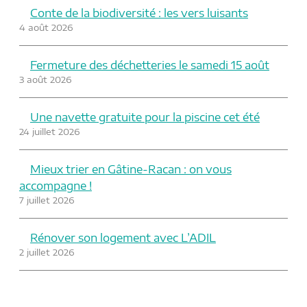
Conte de la biodiversité : les vers luisants
4 août 2026
Fermeture des déchetteries le samedi 15 août
3 août 2026
Une navette gratuite pour la piscine cet été
24 juillet 2026
Mieux trier en Gâtine-Racan : on vous
accompagne !
7 juillet 2026
Rénover son logement avec L’ADIL
2 juillet 2026