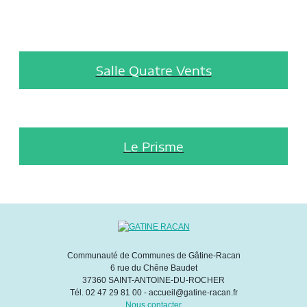
Salle Quatre Vents
Le Prisme
Communauté de Communes de Gâtine-Racan
6 rue du Chêne Baudet
37360 SAINT-ANTOINE-DU-ROCHER
Tél. 02 47 29 81 00 - accueil@gatine-racan.fr
Nous contacter