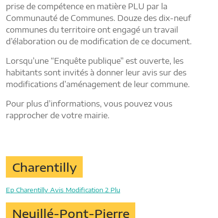
prise de compétence en matière PLU par la
Communauté de Communes. Douze des dix-neuf
communes du territoire ont engagé un travail
d’élaboration ou de modification de ce document.
Lorsqu’une “Enquête publique” est ouverte, les
habitants sont invités à donner leur avis sur des
modifications d’aménagement de leur commune.
Pour plus d’informations, vous pouvez vous
rapprocher de votre mairie.
Charentilly
Ep Charentilly Avis Modification 2 Plu
Neuillé-Pont-Pierre