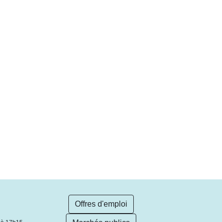
Offres d'emploi