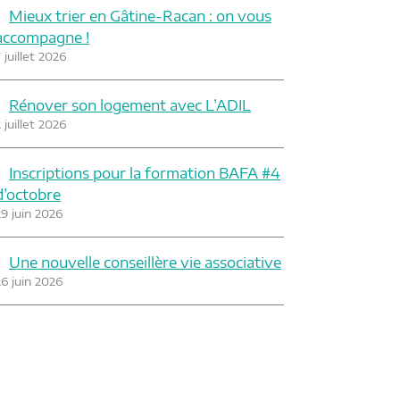
Mieux trier en Gâtine-Racan : on vous
accompagne !
 juillet 2026
Rénover son logement avec L’ADIL
 juillet 2026
Inscriptions pour la formation BAFA #4
d’octobre
29 juin 2026
Une nouvelle conseillère vie associative
26 juin 2026