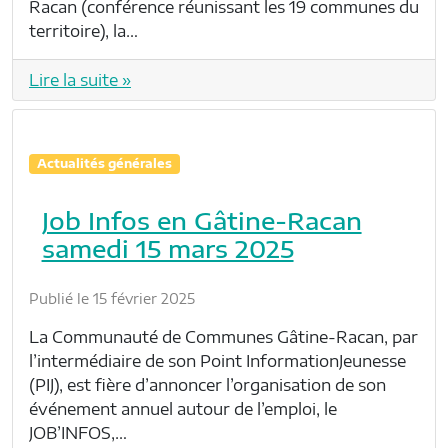
Racan (conférence réunissant les 19 communes du
territoire), la…
Lire la suite »
Actualités générales
Job Infos en Gâtine-Racan
samedi 15 mars 2025
Publié le 15 février 2025
La Communauté de Communes Gâtine-Racan, par
l’intermédiaire de son Point InformationJeunesse
(PIJ), est fière d’annoncer l’organisation de son
événement annuel autour de l’emploi, le
JOB’INFOS,…