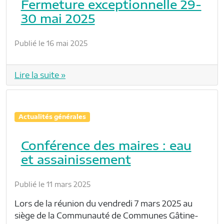
Fermeture exceptionnelle 29-
30 mai 2025
Publié le 16 mai 2025
Lire la suite »
Actualités générales
Conférence des maires : eau
et assainissement
Publié le 11 mars 2025
Lors de la réunion du vendredi 7 mars 2025 au
siège de la Communauté de Communes Gâtine-