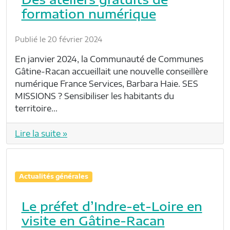
formation numérique
Publié le 20 février 2024
En janvier 2024, la Communauté de Communes
Gâtine-Racan accueillait une nouvelle conseillère
numérique France Services, Barbara Haie. SES
MISSIONS ? Sensibiliser les habitants du
territoire…
Lire la suite »
Actualités générales
Le préfet d’Indre-et-Loire en
visite en Gâtine-Racan