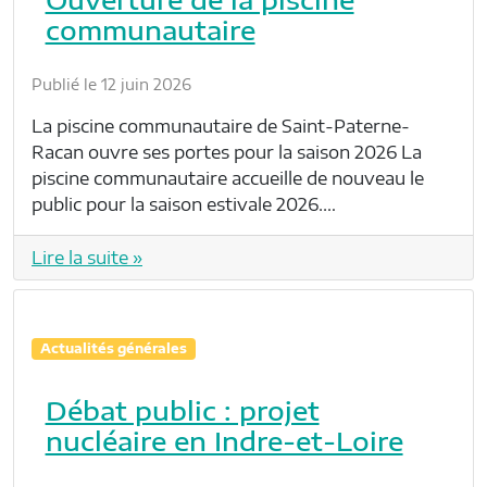
communautaire
Publié le 12 juin 2026
La piscine communautaire de Saint-Paterne-
Racan ouvre ses portes pour la saison 2026 La
piscine communautaire accueille de nouveau le
public pour la saison estivale 2026.…
Lire la suite »
Actualités générales
Débat public : projet
nucléaire en Indre-et-Loire