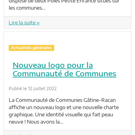
dispose de deux Pôles Petite Enfance situés sur
les communes…
Lire la suite »
Actualités générales
Nouveau logo pour la
Communauté de Communes
Publié le 12 juillet 2022
La Communauté de Communes Gâtine-Racan
affiche un nouveau logo et une nouvelle charte
graphique. Une identité visuelle qui fait peau
neuve ! Nous avons la…