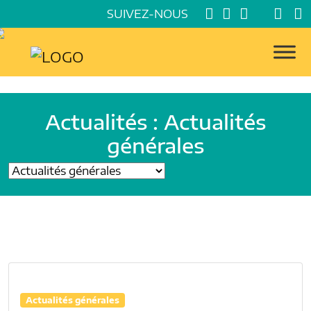
SUIVEZ-NOUS
Actualités : Actualités
générales
Actualités générales