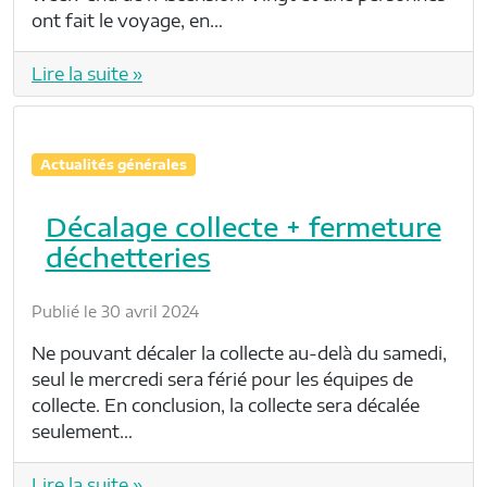
ont fait le voyage, en…
Lire la suite »
Actualités générales
Décalage collecte + fermeture
déchetteries
Publié le 30 avril 2024
Ne pouvant décaler la collecte au-delà du samedi,
seul le mercredi sera férié pour les équipes de
collecte. En conclusion, la collecte sera décalée
seulement…
Lire la suite »