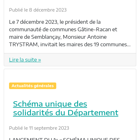
Publié le 8 décembre 2023
Le 7 décembre 2023, le président de la
communauté de communes Gâtine-Racan et
maire de Semblançay, Monsieur Antoine
TRYSTRAM, invitait les maires des 19 communes…
Lire la suite »
Actualités générales
Schéma unique des
solidarités du Département
Publié le 11 septembre 2023
LANCEMENT DU 1ᵉʳ « SCHÉMA UNIQUE DES