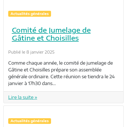
Actualités générales
Comité de Jumelage de
Gâtine et Choisilles
Publié le 8 janvier 2025
Comme chaque année, le comité de jumelage de
Gâtine et Choisilles prépare son assemblée
générale ordinaire. Cette réunion se tiendra le 24
janvier à 17h30 dans…
Lire la suite »
Actualités générales