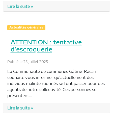
Lire la suite »
Actualités générales
ATTENTION : tentative
d’escroquerie
Publié le 25 juillet 2025
La Communauté de communes Gâtine-Racan
souhaite vous informer qu’actuellement des
individus malintentionnés se font passer pour des
agents de notre collectivité. Ces personnes se
présentent…
Lire la suite »