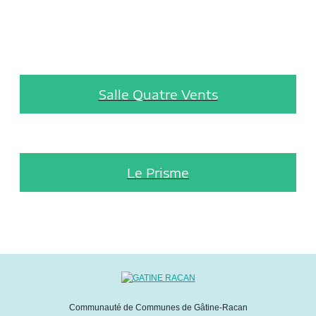
Salle Quatre Vents
Le Prisme
Communauté de Communes de Gâtine-Racan