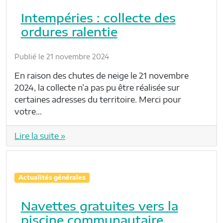
Intempéries : collecte des
ordures ralentie
Publié le 21 novembre 2024
En raison des chutes de neige le 21 novembre
2024, la collecte n’a pas pu être réalisée sur
certaines adresses du territoire. Merci pour
votre…
Lire la suite »
Actualités générales
Navettes gratuites vers la
piscine communautaire