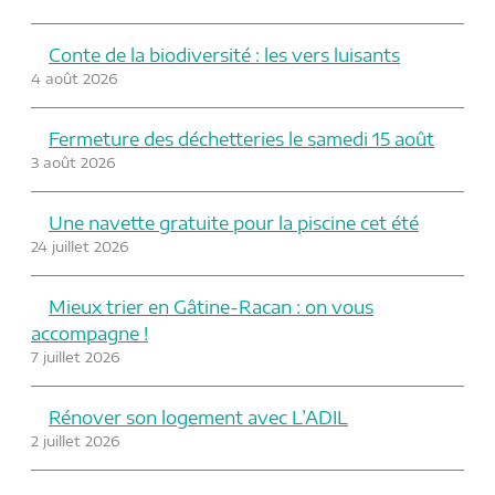
Conte de la biodiversité : les vers luisants
4 août 2026
Fermeture des déchetteries le samedi 15 août
3 août 2026
Une navette gratuite pour la piscine cet été
24 juillet 2026
Mieux trier en Gâtine-Racan : on vous
accompagne !
7 juillet 2026
Rénover son logement avec L’ADIL
2 juillet 2026