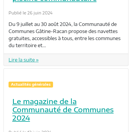
Publié le 26 juin 2024
Du 9 juillet au 30 août 2024, la Communauté de
Communes Gâtine-Racan propose des navettes
gratuites, accessibles à tous, entre les communes
du territoire et…
Lire la suite »
Actualités générales
Le magazine de la
Communauté de Communes
2024