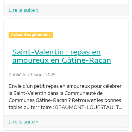
Lire la suite »
Actualités générales
Saint-Valentin : repas en
amoureux en Gâtine-Racan
Publié le 7 février 2025
Envie d’un petit repas en amoureux pour célébrer
la Saint-Valentin dans la Communauté de
Communes Gâtine-Racan ? Retrouvez les bonnes
tables du territoire : BEAUMONT-LOUESTAULT…
Lire la suite »