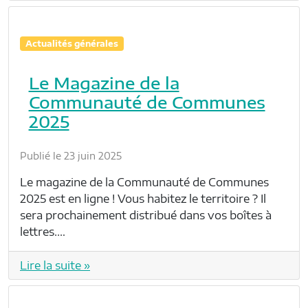
Actualités générales
Le Magazine de la
Communauté de Communes
2025
Publié le 23 juin 2025
Le magazine de la Communauté de Communes
2025 est en ligne ! Vous habitez le territoire ? Il
sera prochainement distribué dans vos boîtes à
lettres.…
Lire la suite »