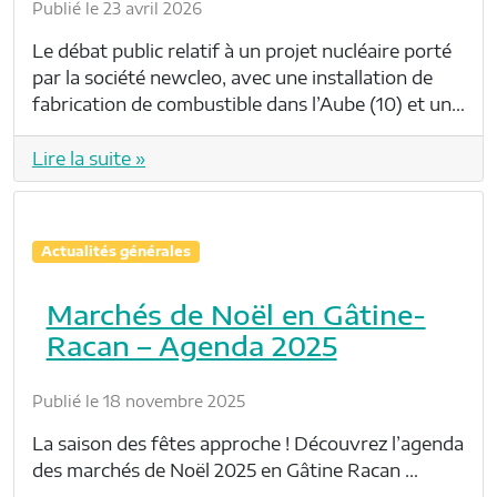
Publié le 23 avril 2026
Le débat public relatif à un projet nucléaire porté
par la société newcleo, avec une installation de
fabrication de combustible dans l’Aube (10) et un…
Lire la suite »
Actualités générales
Marchés de Noël en Gâtine-
Racan – Agenda 2025
Publié le 18 novembre 2025
La saison des fêtes approche ! Découvrez l’agenda
des marchés de Noël 2025 en Gâtine Racan …