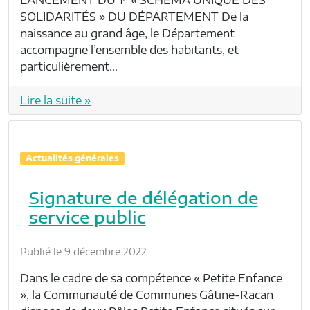
SOLIDARITÉS » DU DÉPARTEMENT De la
naissance au grand âge, le Département
accompagne l’ensemble des habitants, et
particulièrement…
Lire la suite »
Actualités générales
Signature de délégation de
service public
Publié le 9 décembre 2022
Dans le cadre de sa compétence « Petite Enfance
», la Communauté de Communes Gâtine-Racan