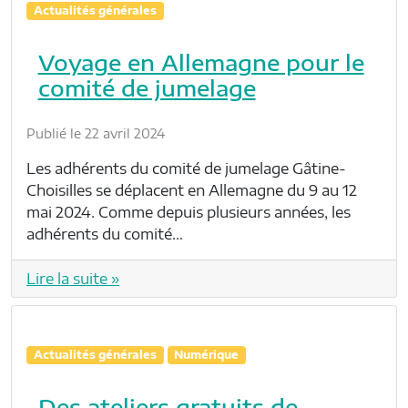
Actualités générales
Voyage en Allemagne pour le
comité de jumelage
Publié le 22 avril 2024
Les adhérents du comité de jumelage Gâtine-
Choisilles se déplacent en Allemagne du 9 au 12
mai 2024. Comme depuis plusieurs années, les
adhérents du comité…
Lire la suite »
Actualités générales
Numérique
Des ateliers gratuits de