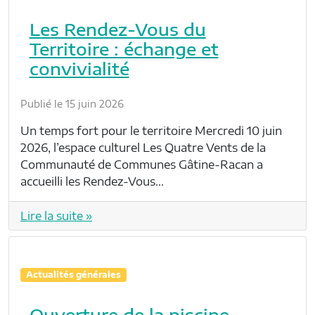
Les Rendez-Vous du
Territoire : échange et
convivialité
Publié le 15 juin 2026
Un temps fort pour le territoire Mercredi 10 juin
2026, l’espace culturel Les Quatre Vents de la
Communauté de Communes Gâtine-Racan a
accueilli les Rendez-Vous…
Lire la suite »
Actualités générales
Ouverture de la piscine