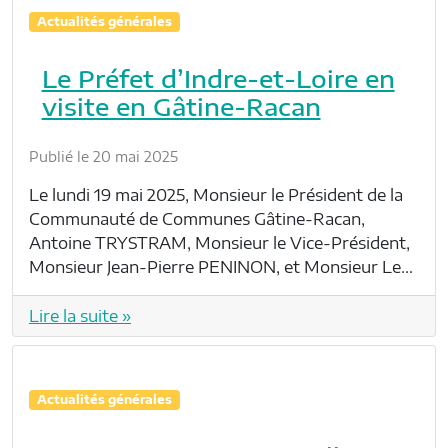
Actualités générales
Le Préfet d’Indre-et-Loire en
visite en Gâtine-Racan
Publié le 20 mai 2025
Le lundi 19 mai 2025, Monsieur le Président de la
Communauté de Communes Gâtine-Racan,
Antoine TRYSTRAM, Monsieur le Vice-Président,
Monsieur Jean-Pierre PENINON, et Monsieur Le…
Lire la suite »
Actualités générales