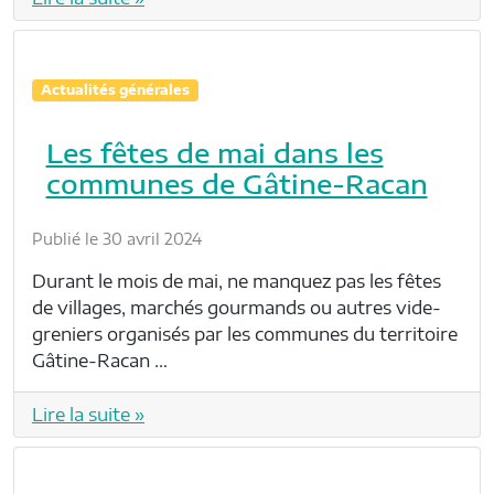
Actualités générales
Les fêtes de mai dans les
communes de Gâtine-Racan
Publié le 30 avril 2024
Durant le mois de mai, ne manquez pas les fêtes
de villages, marchés gourmands ou autres vide-
greniers organisés par les communes du territoire
Gâtine-Racan …
Lire la suite »