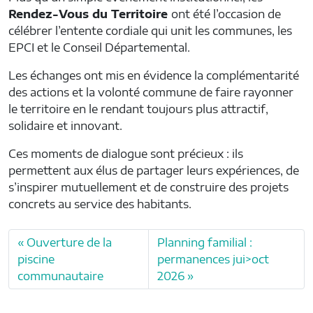
Rendez-Vous du Territoire
ont été l’occasion de
célébrer l’entente cordiale qui unit les communes, les
EPCI et le Conseil Départemental.
Les échanges ont mis en évidence la complémentarité
des actions et la volonté commune de faire rayonner
le territoire en le rendant toujours plus attractif,
solidaire et innovant.
Ces moments de dialogue sont précieux : ils
permettent aux élus de partager leurs expériences, de
s’inspirer mutuellement et de construire des projets
concrets au service des habitants.
Ouverture de la
Planning familial :
piscine
permanences jui>oct
communautaire
2026