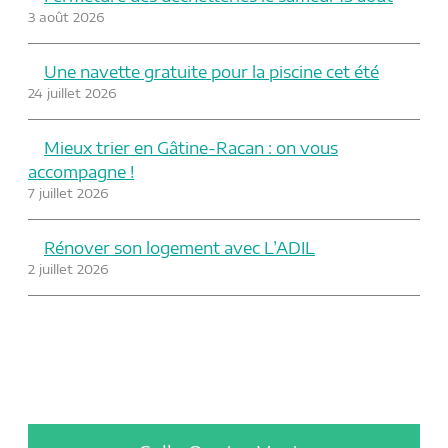
3 août 2026
Une navette gratuite pour la piscine cet été
24 juillet 2026
Mieux trier en Gâtine-Racan : on vous
accompagne !
7 juillet 2026
Rénover son logement avec L’ADIL
2 juillet 2026