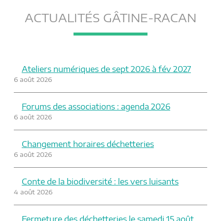
ACTUALITÉS GÂTINE-RACAN
Ateliers numériques de sept 2026 à fév 2027
6 août 2026
Forums des associations : agenda 2026
6 août 2026
Changement horaires déchetteries
6 août 2026
Conte de la biodiversité : les vers luisants
4 août 2026
Fermeture des déchetteries le samedi 15 août