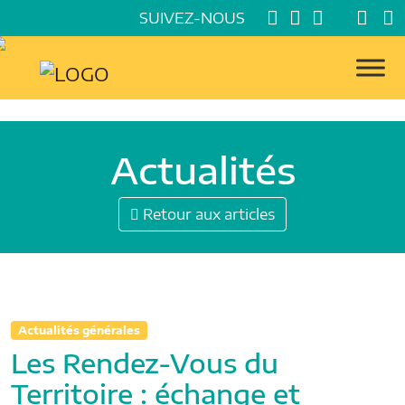
SUIVEZ-NOUS
Actualités
Retour aux articles
Actualités générales
Les Rendez-Vous du
Territoire : échange et