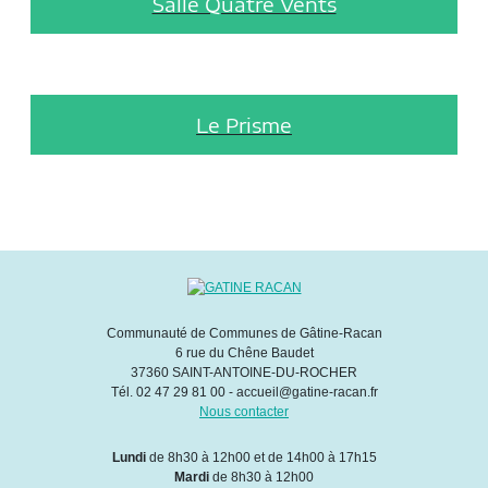
Salle Quatre Vents
Le Prisme
Communauté de Communes de Gâtine-Racan
6 rue du Chêne Baudet
37360 SAINT-ANTOINE-DU-ROCHER
Tél. 02 47 29 81 00 - accueil@gatine-racan.fr
Nous contacter
Lundi
de 8h30 à 12h00 et de 14h00 à 17h15
Mardi
de 8h30 à 12h00