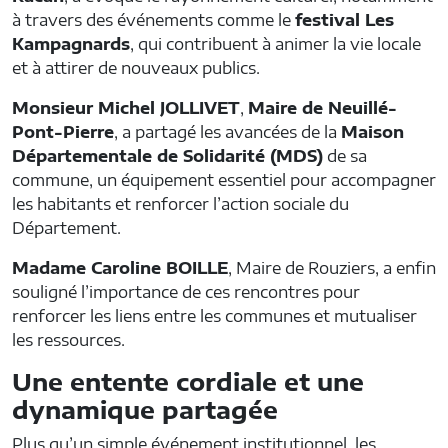
à travers des événements comme le
festival Les
Kampagnards
, qui contribuent à animer la vie locale
et à attirer de nouveaux publics.
Monsieur Michel JOLLIVET
,
Maire de Neuillé-
Pont-Pierre
, a partagé les avancées de la
Maison
Départementale de Solidarité (MDS)
de sa
commune, un équipement essentiel pour accompagner
les habitants et renforcer l’action sociale du
Département.
Madame Caroline BOILLE
, Maire de Rouziers, a enfin
souligné l’importance de ces rencontres pour
renforcer les liens entre les communes et mutualiser
les ressources.
Une entente cordiale et une
dynamique partagée
Plus qu’un simple événement institutionnel, les