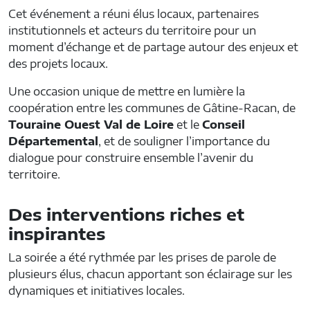
Cet événement a réuni élus locaux, partenaires
institutionnels et acteurs du territoire pour un
moment d’échange et de partage autour des enjeux et
des projets locaux.
Une occasion unique de mettre en lumière la
coopération entre les communes de Gâtine-Racan, de
Touraine Ouest Val de Loire
et le
Conseil
Départemental
, et de souligner l’importance du
dialogue pour construire ensemble l’avenir du
territoire.
Des interventions riches et
inspirantes
La soirée a été rythmée par les prises de parole de
plusieurs élus, chacun apportant son éclairage sur les
dynamiques et initiatives locales.