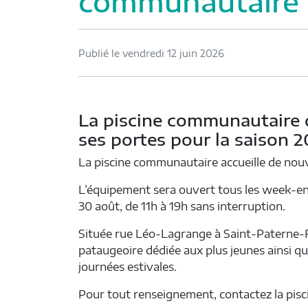
communautaire
Publié le vendredi 12 juin 2026
La piscine communautaire 
ses portes pour la saison 
La piscine communautaire accueille de nouve
L’équipement sera ouvert tous les week-ends
30 août, de 11h à 19h sans interruption.
Située rue Léo-Lagrange à Saint-Paterne-R
pataugeoire dédiée aux plus jeunes ainsi qu
journées estivales.
Pour tout renseignement, contactez la pisci