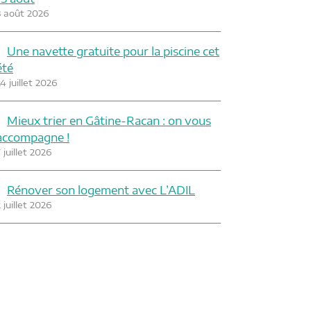
3 août 2026
Une navette gratuite pour la piscine cet
été
4 juillet 2026
Mieux trier en Gâtine-Racan : on vous
accompagne !
 juillet 2026
Rénover son logement avec L’ADIL
 juillet 2026