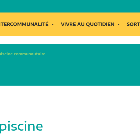
INTERCOMMUNALITÉ
VIVRE AU QUOTIDIEN
SORT
 piscine communautaire
piscine