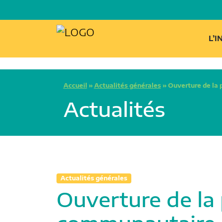
L’
Accueil
»
Actualités générales
»
Ouverture de la
Actualités
Actualités générales
Ouverture de la 