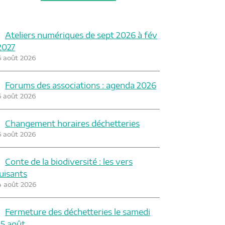
Ateliers numériques de sept 2026 à fév
2027
6 août 2026
Forums des associations : agenda 2026
6 août 2026
Changement horaires déchetteries
6 août 2026
Conte de la biodiversité : les vers
luisants
4 août 2026
Fermeture des déchetteries le samedi
15 août