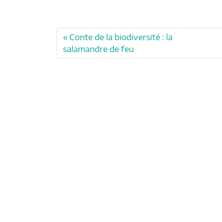
Conte de la biodiversité : la
salamandre de feu