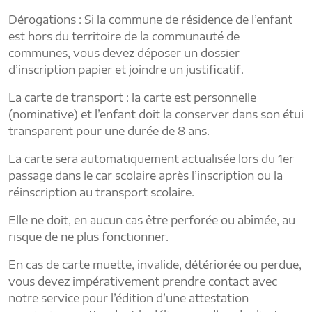
Dérogations : Si la commune de résidence de l’enfant
est hors du territoire de la communauté de
communes, vous devez déposer un dossier
d’inscription papier et joindre un justificatif.
La carte de transport : la carte est personnelle
(nominative) et l’enfant doit la conserver dans son étui
transparent pour une durée de 8 ans.
La carte sera automatiquement actualisée lors du 1er
passage dans le car scolaire après l’inscription ou la
réinscription au transport scolaire.
Elle ne doit, en aucun cas être perforée ou abîmée, au
risque de ne plus fonctionner.
En cas de carte muette, invalide, détériorée ou perdue,
vous devez impérativement prendre contact avec
notre service pour l’édition d’une attestation