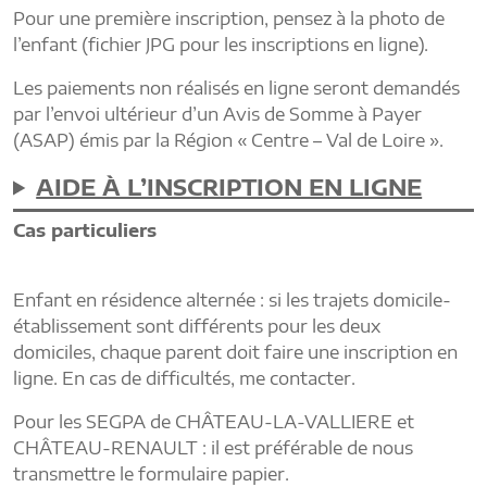
Pour une première inscription, pensez à la photo de
l’enfant (fichier JPG pour les inscriptions en ligne).
Les paiements non réalisés en ligne seront demandés
par l’envoi ultérieur d’un Avis de Somme à Payer
(ASAP) émis par la Région « Centre – Val de Loire ».
AIDE À L’INSCRIPTION EN LIGNE
Cas particuliers
Enfant en résidence alternée : si les trajets domicile-
établissement sont différents pour les deux
domiciles, chaque parent doit faire une inscription en
ligne. En cas de difficultés, me contacter.
Pour les SEGPA de CHÂTEAU-LA-VALLIERE et
CHÂTEAU-RENAULT : il est préférable de nous
transmettre le formulaire papier.