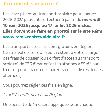
Comment s’inscrire ?
Les inscriptions au transport scolaire pour l’année
2026-2027 peuvent s’effectuer à partir du
mercredi
10 juin 2026
jusqu’au 17 juillet 2026 inclus
.
Elles doivent se faire en priorité sur le site Rémi
www.remi-centrevaldeloire.fr
Les transports scolaires sont gratuits en Région «
Centre-Val de Loire ». Seuls restent à votre charge
des frais de dossier (ou Forfait d’accès au transport
scolaire) de 27,5 € par enfant, plafonnés à 55 €* par
famille (pour chacun des parents en cas de résidences
alternées).
Vous pourrez régler ces frais en ligne.
* tarif à confirmer par la Région
Une pénalité de 15 € sera appliquée pour chaque