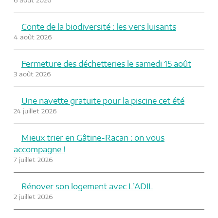
Conte de la biodiversité : les vers luisants
4 août 2026
Fermeture des déchetteries le samedi 15 août
3 août 2026
Une navette gratuite pour la piscine cet été
24 juillet 2026
Mieux trier en Gâtine-Racan : on vous
accompagne !
7 juillet 2026
Rénover son logement avec L’ADIL
2 juillet 2026