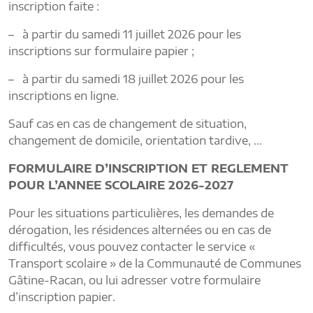
inscription faite :
– à partir du samedi 11 juillet 2026 pour les
inscriptions sur formulaire papier ;
– à partir du samedi 18 juillet 2026 pour les
inscriptions en ligne.
Sauf cas en cas de changement de situation,
changement de domicile, orientation tardive, …
FORMULAIRE D’INSCRIPTION ET REGLEMENT
POUR L’ANNEE SCOLAIRE 2026-2027
Pour les situations particulières, les demandes de
dérogation, les résidences alternées ou en cas de
difficultés, vous pouvez contacter le service «
Transport scolaire » de la Communauté de Communes
Gâtine-Racan, ou lui adresser votre formulaire
d’inscription papier.