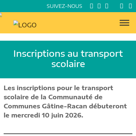
SUIVEZ-NOUS
Inscriptions au transport
scolaire
Les inscriptions pour le transport
scolaire de la Communauté de
Communes Gâtine-Racan débuteront
le mercredi 10 juin 2026.