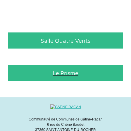
Salle Quatre Vents
Le Prisme
Communauté de Communes de Gâtine-Racan
6 rue du Chêne Baudet
37360 SAINT-ANTOINE-DU-ROCHER