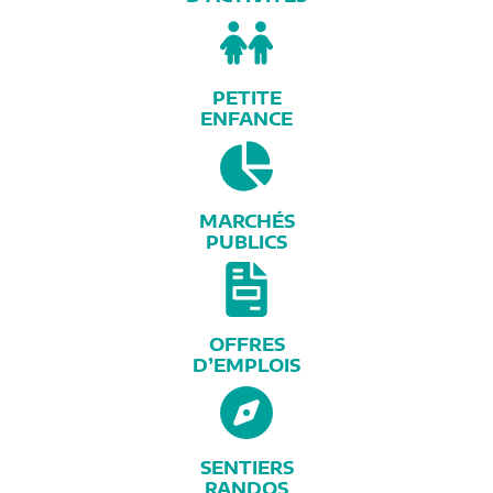
PETITE
ENFANCE
MARCHÉS
PUBLICS
OFFRES
D’EMPLOIS
SENTIERS
RANDOS