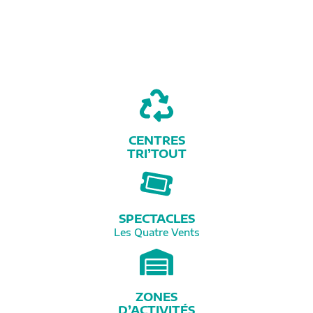
CENTRES
TRI’TOUT
SPECTACLES
Les Quatre Vents
ZONES
D’ACTIVITÉS