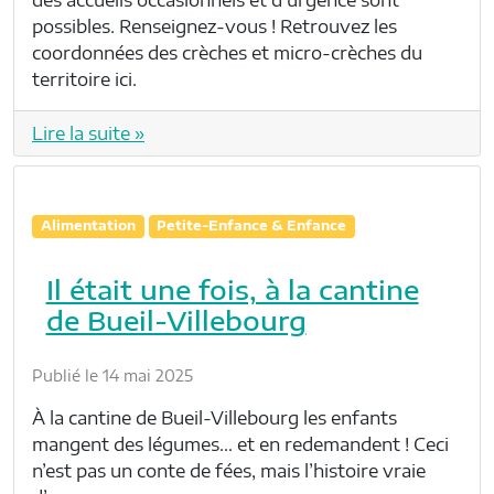
des accueils occasionnels et d’urgence sont
possibles. Renseignez-vous ! Retrouvez les
coordonnées des crèches et micro-crèches du
territoire ici.
Lire la suite »
Alimentation
Petite-Enfance & Enfance
Il était une fois, à la cantine
de Bueil-Villebourg
Publié le 14 mai 2025
À la cantine de Bueil-Villebourg les enfants
mangent des légumes… et en redemandent ! Ceci
n’est pas un conte de fées, mais l’histoire vraie