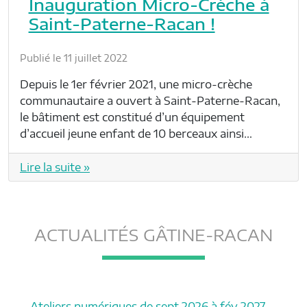
Inauguration Micro-Crèche à
Saint-Paterne-Racan !
Publié le 11 juillet 2022
Depuis le 1er février 2021, une micro-crèche
communautaire a ouvert à Saint-Paterne-Racan,
le bâtiment est constitué d’un équipement
d’accueil jeune enfant de 10 berceaux ainsi…
Lire la suite »
ACTUALITÉS GÂTINE-RACAN
Ateliers numériques de sept 2026 à fév 2027