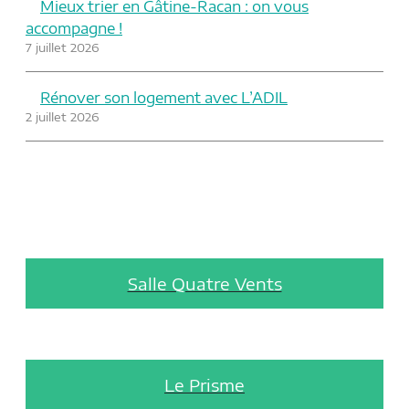
Mieux trier en Gâtine-Racan : on vous
accompagne !
7 juillet 2026
Rénover son logement avec L’ADIL
2 juillet 2026
Salle Quatre Vents
Le Prisme