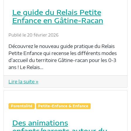
Le guide du Relais Petite
Enfance en Gâtine-Racan
Publié le 20 février 2026
Découvrez le nouveau guide pratique du Relais
Petite Enfance qui recense les différents modes
d’accueil du territoire Gâtine-racan pour les 0-3
ans ! Le Relais…
Lire la suite »
Parentalité
Petite-Enfance & Enfance
Des animations
enfants/parents autour du