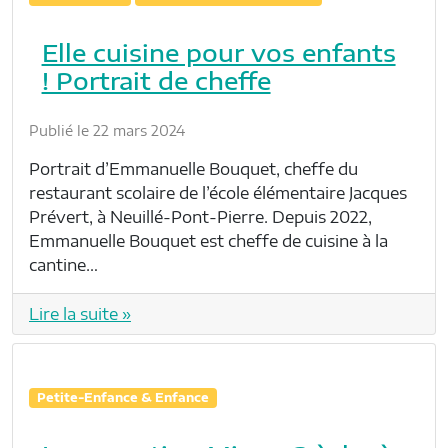
Elle cuisine pour vos enfants
! Portrait de cheffe
Publié le 22 mars 2024
Portrait d’Emmanuelle Bouquet, cheffe du
restaurant scolaire de l’école élémentaire Jacques
Prévert, à Neuillé-Pont-Pierre. Depuis 2022,
Emmanuelle Bouquet est cheffe de cuisine à la
cantine…
Lire la suite »
Petite-Enfance & Enfance