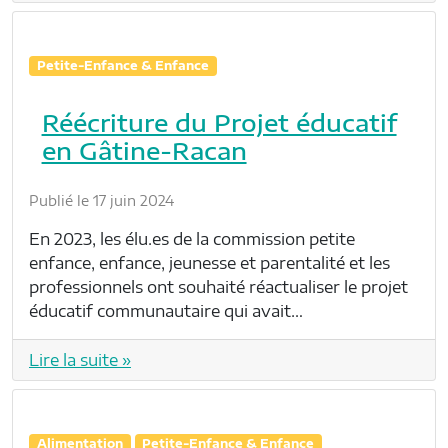
Petite-Enfance & Enfance
Réécriture du Projet éducatif
en Gâtine-Racan
Publié le 17 juin 2024
En 2023, les élu.es de la commission petite
enfance, enfance, jeunesse et parentalité et les
professionnels ont souhaité réactualiser le projet
éducatif communautaire qui avait…
Lire la suite »
Alimentation
Petite-Enfance & Enfance