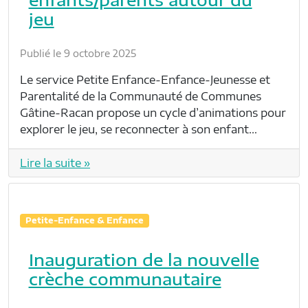
jeu
Publié le 9 octobre 2025
Le service Petite Enfance-Enfance-Jeunesse et
Parentalité de la Communauté de Communes
Gâtine-Racan propose un cycle d’animations pour
explorer le jeu, se reconnecter à son enfant…
Lire la suite »
Petite-Enfance & Enfance
Inauguration de la nouvelle
crèche communautaire