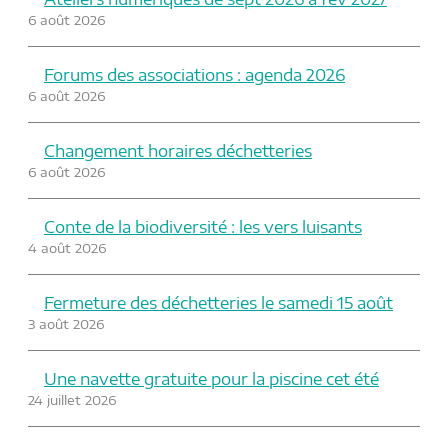
6 août 2026
Forums des associations : agenda 2026
6 août 2026
Changement horaires déchetteries
6 août 2026
Conte de la biodiversité : les vers luisants
4 août 2026
Fermeture des déchetteries le samedi 15 août
3 août 2026
Une navette gratuite pour la piscine cet été
24 juillet 2026