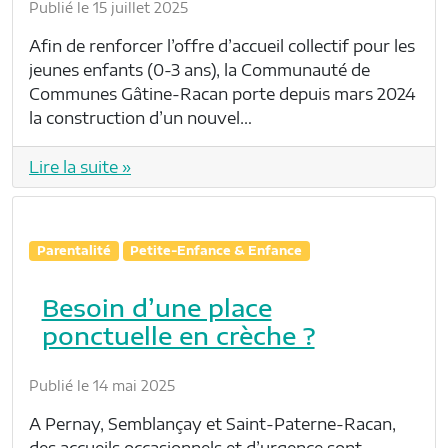
Publié le 15 juillet 2025
Afin de renforcer l’offre d’accueil collectif pour les
jeunes enfants (0-3 ans), la Communauté de
Communes Gâtine-Racan porte depuis mars 2024
la construction d’un nouvel…
Lire la suite »
Parentalité
Petite-Enfance & Enfance
Besoin d’une place
ponctuelle en crèche ?
Publié le 14 mai 2025
A Pernay, Semblançay et Saint-Paterne-Racan,