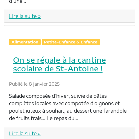
d’une…
Lire la suite »
Alimentation
Petite-Enfance & Enfance
On se régale à la cantine
scolaire de St-Antoine !
Publié le 8 janvier 2025
Salade composée d’hiver, suivie de pâtes
complètes locales avec compotée d’oignons et
poulet juteux à souhait, au dessert une farandole
de fruits frais… Le repas du…
Lire la suite »