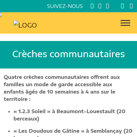
SUIVEZ-NOUS
Crèches communautaires
Quatre crèches communautaires offrent aux
familles un mode de garde accessible aux
enfants âgés de 10 semaines à 4 ans sur le
territoire :
« 1.2.3 Soleil » à Beaumont-Louestault (20
berceaux)
« Les Doudous de Gâtine » à Semblançay (20