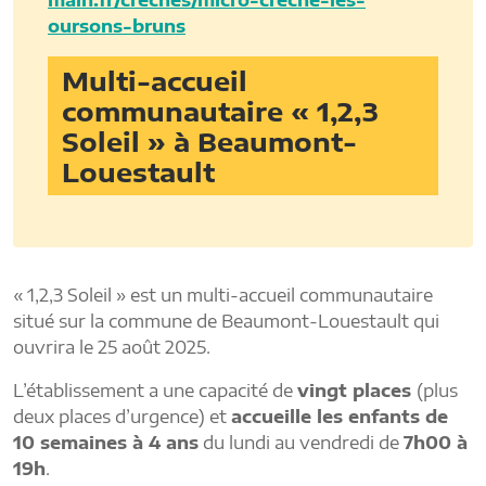
oursons-bruns
Multi-accueil
communautaire « 1,2,3
Soleil » à Beaumont-
Louestault
« 1,2,3 Soleil » est un multi-accueil communautaire
situé sur la commune de Beaumont-Louestault qui
ouvrira le 25 août 2025.
L’établissement a une capacité de
vingt places
(plus
deux places d’urgence) et
accueille les enfants de
10 semaines à 4 ans
du lundi au vendredi de
7h00 à
19h
.