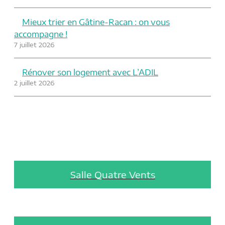
Mieux trier en Gâtine-Racan : on vous
accompagne !
7 juillet 2026
Rénover son logement avec L’ADIL
2 juillet 2026
Salle Quatre Vents