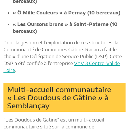
berceaux)
« Ô Mille Couleurs » à Pernay (10 berceaux)
« Les Oursons bruns » à Saint-Paterne (10
berceaux)
Pour la gestion et l’exploitation de ces structures, la
Communauté de Communes Gâtine-Racan a fait le
choix d’une Délégation de Service Public (DSP). Cette
DSP a été confiée à l’entreprise
VYV 3 Centre-Val de
Loire
.
Multi-accueil communautaire
« Les Doudous de Gâtine » à
Semblançay
“Les Doudous de Gâtine” est un multi-accueil
communautaire situé sur la commune de