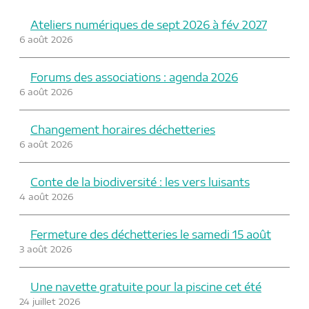
k
r
Ateliers numériques de sept 2026 à fév 2027
6 août 2026
Forums des associations : agenda 2026
6 août 2026
Changement horaires déchetteries
6 août 2026
Conte de la biodiversité : les vers luisants
4 août 2026
Fermeture des déchetteries le samedi 15 août
3 août 2026
Une navette gratuite pour la piscine cet été
24 juillet 2026