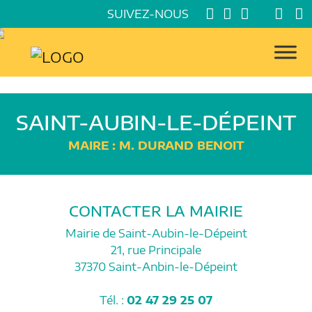
SUIVEZ-NOUS
SAINT-AUBIN-LE-DÉPEINT
MAIRE : M. DURAND BENOIT
CONTACTER LA MAIRIE
Mairie de Saint-Aubin-le-Dépeint
21, rue Principale
37370 Saint-Anbin-le-Dépeint
Tél. :
02 47 29 25 07