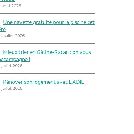
3 août 2026
Une navette gratuite pour la piscine cet
été
4 juillet 2026
Mieux trier en Gâtine-Racan : on vous
accompagne !
 juillet 2026
Rénover son logement avec L’ADIL
 juillet 2026