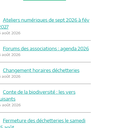
Ateliers numériques de sept 2026 à fév
2027
6 août 2026
Forums des associations : agenda 2026
6 août 2026
Changement horaires déchetteries
6 août 2026
Conte de la biodiversité : les vers
luisants
4 août 2026
Fermeture des déchetteries le samedi
15 août