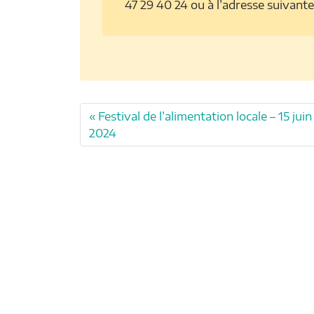
47 29 40 24 ou à l’adresse suivante
Festival de l’alimentation locale – 15 juin
2024