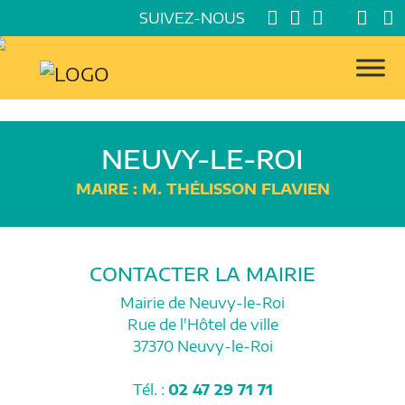
SUIVEZ-NOUS
NEUVY-LE-ROI
MAIRE : M. THÉLISSON FLAVIEN
CONTACTER LA MAIRIE
Mairie de Neuvy-le-Roi
Rue de l'Hôtel de ville
37370 Neuvy-le-Roi
Tél. :
02 47 29 71 71