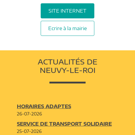
SITE INTERNET
Ecrire à la mairie
ACTUALITÉS DE
NEUVY-LE-ROI
HORAIRES ADAPTES
26-07-2026
SERVICE DE TRANSPORT SOLIDAIRE
25-07-2026