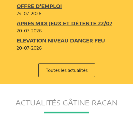
OFFRE D’EMPLOI
24-07-2026
APRÈS MIDI JEUX ET DÉTENTE 22/07
20-07-2026
ELEVATION NIVEAU DANGER FEU
20-07-2026
Toutes les actualités
ACTUALITÉS GÂTINE RACAN