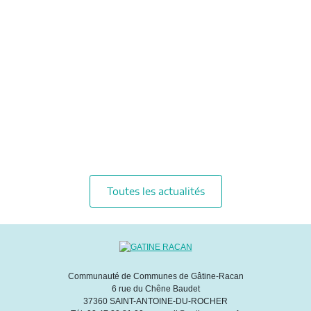
Toutes les actualités
Communauté de Communes de Gâtine-Racan
6 rue du Chêne Baudet
37360 SAINT-ANTOINE-DU-ROCHER