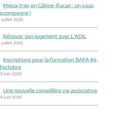
Mieux trier en Gâtine-Racan : on vous
accompagne !
 juillet 2026
Rénover son logement avec L’ADIL
 juillet 2026
Inscriptions pour la formation BAFA #4
d’octobre
29 juin 2026
Une nouvelle conseillère vie associative
26 juin 2026