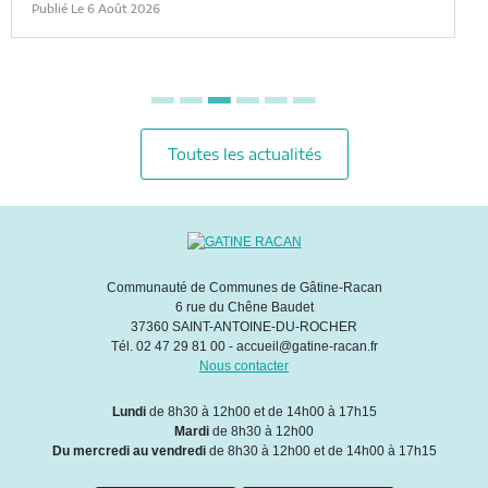
6 Août 2026
Toutes les actualités
Communauté de Communes de Gâtine-Racan
6 rue du Chêne Baudet
37360 SAINT-ANTOINE-DU-ROCHER
Tél. 02 47 29 81 00 - accueil@gatine-racan.fr
Nous contacter
Lundi
de 8h30 à 12h00 et de 14h00 à 17h15
Mardi
de 8h30 à 12h00
Du mercredi au vendredi
de 8h30 à 12h00 et de 14h00 à 17h15