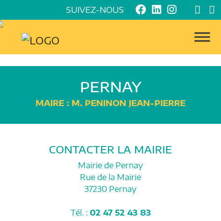
SUIVEZ-NOUS
PERNAY
MAIRE : M. PENINON JEAN-PIERRE
CONTACTER LA MAIRIE
Mairie de Pernay
Rue de la Mairie
37230 Pernay
Tél. :
02 47 52 43 83