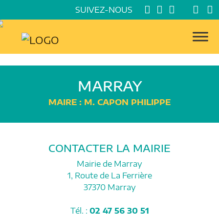
SUIVEZ-NOUS
MARRAY
MAIRE : M. CAPON PHILIPPE
CONTACTER LA MAIRIE
Mairie de Marray
1, Route de La Ferrière
37370 Marray
Tél. :
02 47 56 30 51