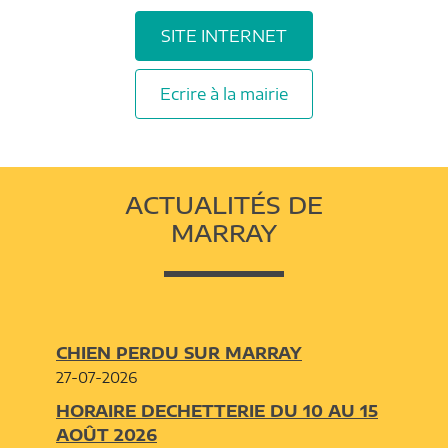
SITE INTERNET
Ecrire à la mairie
ACTUALITÉS DE
MARRAY
CHIEN PERDU SUR MARRAY
27-07-2026
HORAIRE DECHETTERIE DU 10 AU 15
AOÛT 2026