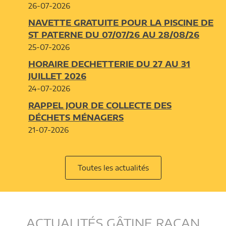
26-07-2026
NAVETTE GRATUITE POUR LA PISCINE DE
ST PATERNE DU 07/07/26 AU 28/08/26
25-07-2026
HORAIRE DECHETTERIE DU 27 AU 31
JUILLET 2026
24-07-2026
RAPPEL JOUR DE COLLECTE DES
DÉCHETS MÉNAGERS
21-07-2026
Toutes les actualités
ACTUALITÉS GÂTINE RACAN