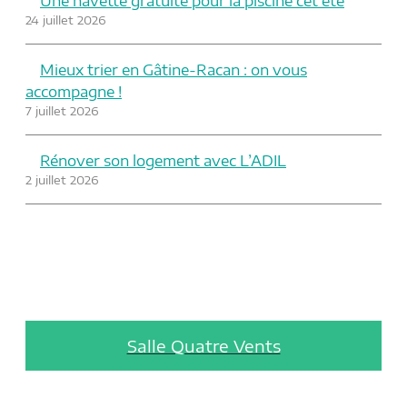
Une navette gratuite pour la piscine cet été
24 juillet 2026
Mieux trier en Gâtine-Racan : on vous
accompagne !
7 juillet 2026
Rénover son logement avec L’ADIL
2 juillet 2026
Salle Quatre Vents