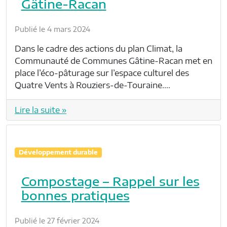
Gâtine-Racan
Publié le 4 mars 2024
Dans le cadre des actions du plan Climat, la
Communauté de Communes Gâtine-Racan met en
place l’éco-pâturage sur l’espace culturel des
Quatre Vents à Rouziers-de-Touraine.…
Lire la suite »
Développement durable
Compostage – Rappel sur les
bonnes pratiques
Publié le 27 février 2024