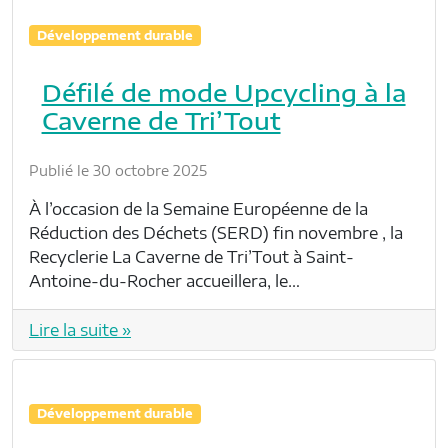
Développement durable
Défilé de mode Upcycling à la
Caverne de Tri’Tout
Publié le 30 octobre 2025
À l’occasion de la Semaine Européenne de la
Réduction des Déchets (SERD) fin novembre , la
Recyclerie La Caverne de Tri’Tout à Saint-
Antoine-du-Rocher accueillera, le…
Lire la suite »
Développement durable