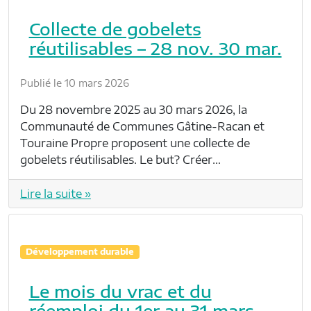
Collecte de gobelets
réutilisables – 28 nov. 30 mar.
Publié le 10 mars 2026
Du 28 novembre 2025 au 30 mars 2026, la
Communauté de Communes Gâtine-Racan et
Touraine Propre proposent une collecte de
gobelets réutilisables. Le but? Créer…
Lire la suite »
Développement durable
Le mois du vrac et du
réemploi du 1er au 31 mars