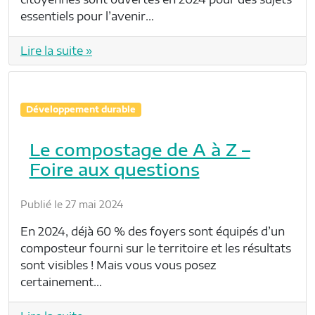
essentiels pour l’avenir…
Lire la suite »
Développement durable
Le compostage de A à Z –
Foire aux questions
Publié le 27 mai 2024
En 2024, déjà 60 % des foyers sont équipés d’un
composteur fourni sur le territoire et les résultats
sont visibles ! Mais vous vous posez
certainement…