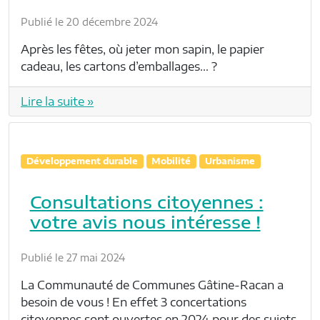
Publié le 20 décembre 2024
Après les fêtes, où jeter mon sapin, le papier
cadeau, les cartons d’emballages… ?
Lire la suite »
Développement durable
Mobilité
Urbanisme
Consultations citoyennes :
votre avis nous intéresse !
Publié le 27 mai 2024
La Communauté de Communes Gâtine-Racan a
besoin de vous ! En effet 3 concertations
citoyennes sont ouvertes en 2024 pour des sujets