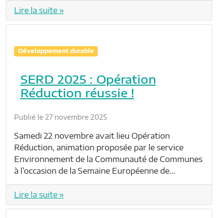
Lire la suite »
Développement durable
SERD 2025 : Opération
Réduction réussie !
Publié le 27 novembre 2025
Samedi 22 novembre avait lieu Opération
Réduction, animation proposée par le service
Environnement de la Communauté de Communes
à l’occasion de la Semaine Européenne de…
Lire la suite »