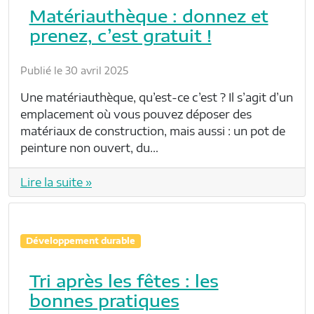
Matériauthèque : donnez et
prenez, c’est gratuit !
Publié le 30 avril 2025
Une matériauthèque, qu’est-ce c’est ? Il s’agit d’un
emplacement où vous pouvez déposer des
matériaux de construction, mais aussi : un pot de
peinture non ouvert, du…
Lire la suite »
Développement durable
Tri après les fêtes : les
bonnes pratiques