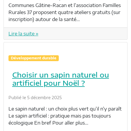
Communes Gâtine-Racan et l’association Familles
Rurales 37 proposent quatre ateliers gratuits (sur
inscription) autour de la santé…
Lire la suite »
Développement durable
Choisir un sapin naturel ou
artificiel pour Noël ?
Publié le 5 décembre 2025
Le sapin naturel : un choix plus vert qu’il n’y paraît
Le sapin artificiel : pratique mais pas toujours
écologique En bref Pour aller plus…