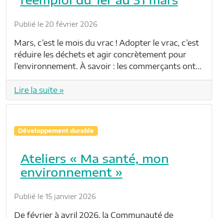
Publié le 20 février 2026
Mars, c’est le mois du vrac ! Adopter le vrac, c’est
réduire les déchets et agir concrètement pour
l’environnement. À savoir : les commerçants ont…
Lire la suite »
Développement durable
Ateliers « Ma santé, mon
environnement »
Publié le 15 janvier 2026
De février à avril 2026, la Communauté de