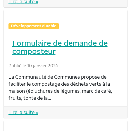
Lire la suite »
Développement durable
Formulaire de demande de
composteur
Publié le 10 janvier 2024
La Communauté de Communes propose de
faciliter le compostage des déchets verts à la
maison (épluchures de légumes, marc de café,
fruits, tonte de la…
Lire la suite »