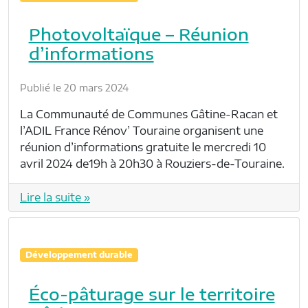
Photovoltaïque – Réunion
d’informations
Publié le 20 mars 2024
La Communauté de Communes Gâtine-Racan et
l’ADIL France Rénov’ Touraine organisent une
réunion d’informations gratuite le mercredi 10
avril 2024 de19h à 20h30 à Rouziers-de-Touraine.
Lire la suite »
Développement durable
Éco-pâturage sur le territoire