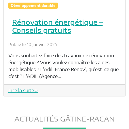
Développement durable
Rénovation énergétique –
Conseils gratuits
Publié le 10 janvier 2024
Vous souhaitez faire des travaux de rénovation
énergétique ? Vous voulez connaître les aides
mobilisables ? L’Adil, France Rénov’, qu’est-ce que
c’est ? L’ADIL (Agence…
Lire la suite »
ACTUALITÉS GÂTINE-RACAN