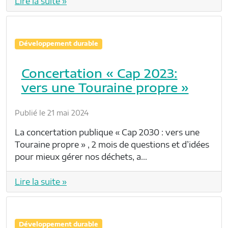
Lire la suite »
Développement durable
Concertation « Cap 2023:
vers une Touraine propre »
Publié le 21 mai 2024
La concertation publique « Cap 2030 : vers une
Touraine propre » , 2 mois de questions et d’idées
pour mieux gérer nos déchets, a…
Lire la suite »
Développement durable