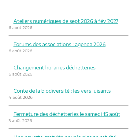
Ateliers numériques de sept 2026 à fév 2027
6 août 2026
Forums des associations : agenda 2026
6 août 2026
Changement horaires déchetteries
6 août 2026
Conte de la biodiversité : les vers luisants
4 août 2026
Fermeture des déchetteries le samedi 15 août
3 août 2026