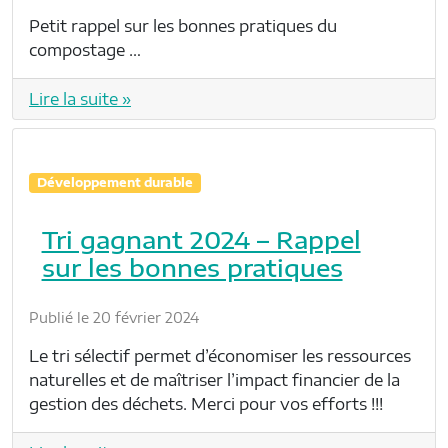
Petit rappel sur les bonnes pratiques du
compostage …
Lire la suite »
Développement durable
Tri gagnant 2024 – Rappel
sur les bonnes pratiques
Publié le 20 février 2024
Le tri sélectif permet d’économiser les ressources
naturelles et de maîtriser l’impact financier de la
gestion des déchets. Merci pour vos efforts !!!