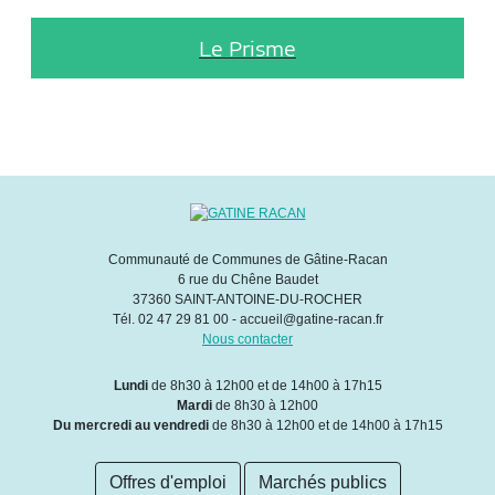
Le Prisme
Communauté de Communes de Gâtine-Racan
6 rue du Chêne Baudet
37360 SAINT-ANTOINE-DU-ROCHER
Tél. 02 47 29 81 00 - accueil@gatine-racan.fr
Nous contacter
Lundi
de 8h30 à 12h00 et de 14h00 à 17h15
Mardi
de 8h30 à 12h00
Du mercredi au vendredi
de 8h30 à 12h00 et de 14h00 à 17h15
Offres d'emploi
Marchés publics