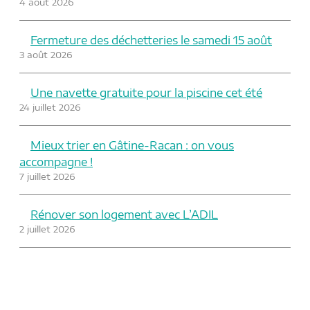
4 août 2026
Fermeture des déchetteries le samedi 15 août
3 août 2026
Une navette gratuite pour la piscine cet été
24 juillet 2026
Mieux trier en Gâtine-Racan : on vous
accompagne !
7 juillet 2026
Rénover son logement avec L’ADIL
2 juillet 2026