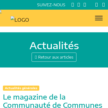
SUIVEZ-NOUS
Actualités
Retour aux articles
Actualités générales
Le magazine de la
Communauté de Communes