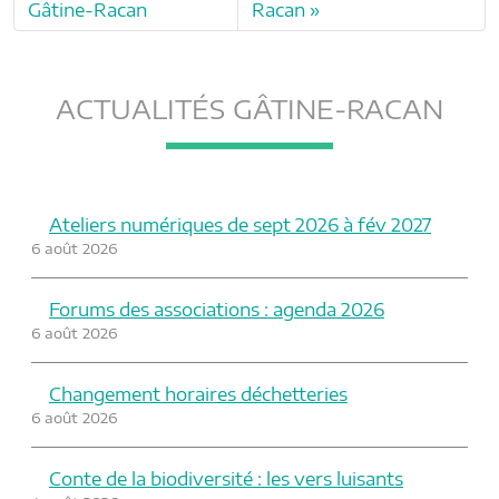
Gâtine-Racan
Racan
ACTUALITÉS GÂTINE-RACAN
Ateliers numériques de sept 2026 à fév 2027
6 août 2026
Forums des associations : agenda 2026
6 août 2026
Changement horaires déchetteries
6 août 2026
Conte de la biodiversité : les vers luisants