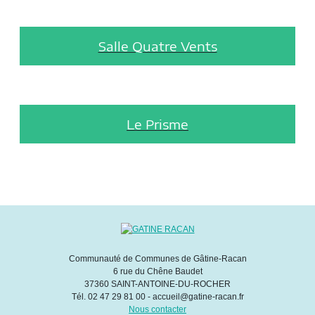
Salle Quatre Vents
Le Prisme
Communauté de Communes de Gâtine-Racan
6 rue du Chêne Baudet
37360 SAINT-ANTOINE-DU-ROCHER
Tél. 02 47 29 81 00 - accueil@gatine-racan.fr
Nous contacter