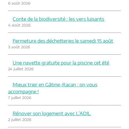
6 août 2026
Conte de la biodiversité : les vers luisants
4 août 2026
Fermeture des déchetteries le samedi 15 août
3 août 2026
Une navette gratuite pour la piscine cet été
24 juillet 2026
Mieux trier en Gâtine-Racan : on vous
accompagne !
7 juillet 2026
Rénover son logement avec L’ADIL
2 juillet 2026