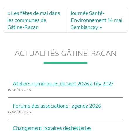
Les fêtes de mai dans
Journée Santé-
les communes de
Environnement 14 mai
Gâtine-Racan
Semblançay
ACTUALITÉS GÂTINE-RACAN
Ateliers numériques de sept 2026 à fév 2027
6 août 2026
Forums des associations : agenda 2026
6 août 2026
Changement horaires déchetteries