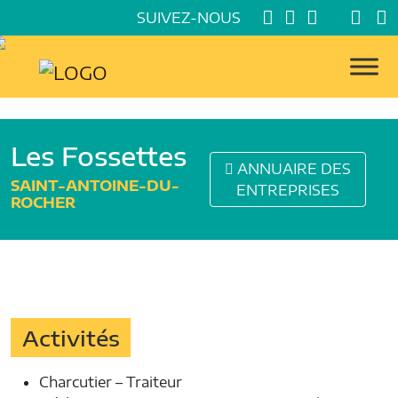
SUIVEZ-NOUS
Les Fossettes
ANNUAIRE DES
SAINT-ANTOINE-DU-
ENTREPRISES
ROCHER
Activités
Charcutier – Traiteur