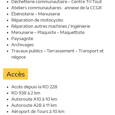
Déchetterie communautaire – Centre Tri’Tout
Ateliers communautaires : annexe de la CCGR
Ébénisterie – Menuiserie
Réparation de motocycles
Réparation autres machines / Ingénierie
Menuiserie – Plaquiste – Maquettiste
Paysagiste
Archivages
Travaux publics – Terrassement – Transport et
négoce
Accès
Accès depuis la RD 228
RD 938 à 2 km
Autoroute A10 à 10 km
Autoroute A28 à 11 km
Aéroport de Tours à 10 km