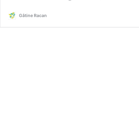
Gâtine Racan