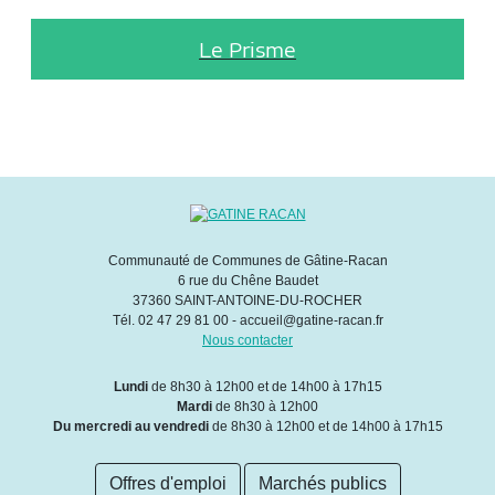
Le Prisme
Communauté de Communes de Gâtine-Racan
6 rue du Chêne Baudet
37360 SAINT-ANTOINE-DU-ROCHER
Tél. 02 47 29 81 00 - accueil@gatine-racan.fr
Nous contacter
Lundi
de 8h30 à 12h00 et de 14h00 à 17h15
Mardi
de 8h30 à 12h00
Du mercredi au vendredi
de 8h30 à 12h00 et de 14h00 à 17h15
Offres d'emploi
Marchés publics