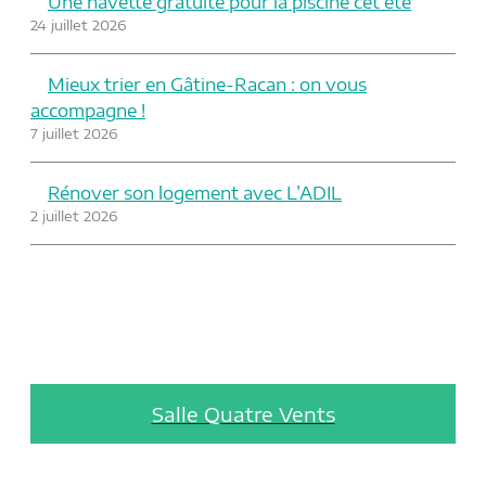
Une navette gratuite pour la piscine cet été
24 juillet 2026
Mieux trier en Gâtine-Racan : on vous
accompagne !
7 juillet 2026
Rénover son logement avec L’ADIL
2 juillet 2026
Salle Quatre Vents