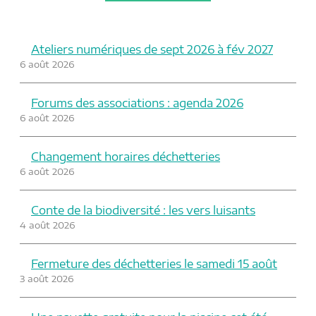
Ateliers numériques de sept 2026 à fév 2027
6 août 2026
Forums des associations : agenda 2026
6 août 2026
Changement horaires déchetteries
6 août 2026
Conte de la biodiversité : les vers luisants
4 août 2026
Fermeture des déchetteries le samedi 15 août
3 août 2026