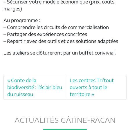
– Sécuriser votre modèle économique (prix, coûts,
marges)
Au programme :
– Comprendre les circuits de commercialisation
– Partager des expériences concrètes
– Repartir avec des outils et des solutions adaptées
Les ateliers se clôtureront par un buffet convivial.
Conte de la
Les centres Tri’tout
biodiversité : l’éclair bleu
ouverts à tout le
du ruisseau
territoire
ACTUALITÉS GÂTINE-RACAN