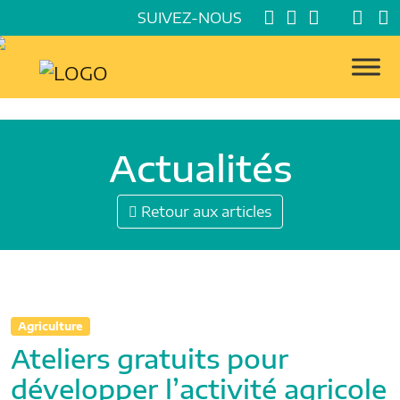
SUIVEZ-NOUS
Actualités
Retour aux articles
Agriculture
Ateliers gratuits pour
développer l’activité agricole