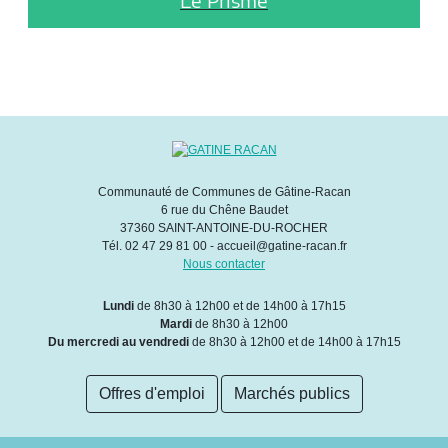
Le Prisme
Communauté de Communes de Gâtine-Racan
6 rue du Chêne Baudet
37360 SAINT-ANTOINE-DU-ROCHER
Tél. 02 47 29 81 00 - accueil@gatine-racan.fr
Nous contacter
Lundi
de 8h30 à 12h00 et de 14h00 à 17h15
Mardi
de 8h30 à 12h00
Du mercredi au vendredi
de 8h30 à 12h00 et de 14h00 à 17h15
Offres d'emploi
Marchés publics