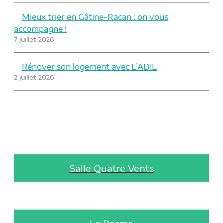
Mieux trier en Gâtine-Racan : on vous
accompagne !
7 juillet 2026
Rénover son logement avec L’ADIL
2 juillet 2026
Salle Quatre Vents