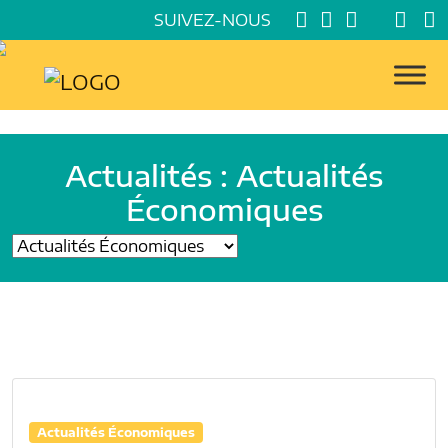
SUIVEZ-NOUS
Actualités : Actualités
Économiques
Actualités Économiques