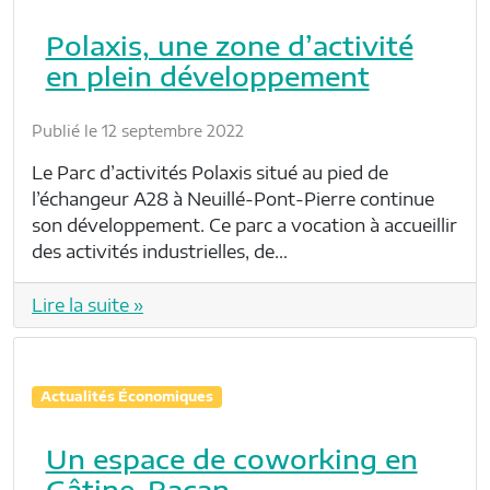
Polaxis, une zone d’activité
en plein développement
Publié le 12 septembre 2022
Le Parc d’activités Polaxis situé au pied de
l’échangeur A28 à Neuillé-Pont-Pierre continue
son développement. Ce parc a vocation à accueillir
des activités industrielles, de…
Lire la suite »
Actualités Économiques
Un espace de coworking en
Gâtine-Racan