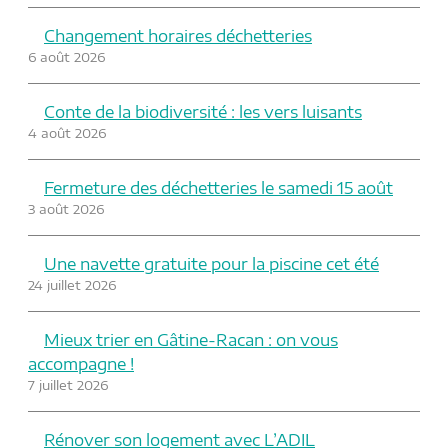
Changement horaires déchetteries
6 août 2026
Conte de la biodiversité : les vers luisants
4 août 2026
Fermeture des déchetteries le samedi 15 août
3 août 2026
Une navette gratuite pour la piscine cet été
24 juillet 2026
Mieux trier en Gâtine-Racan : on vous
accompagne !
7 juillet 2026
Rénover son logement avec L’ADIL