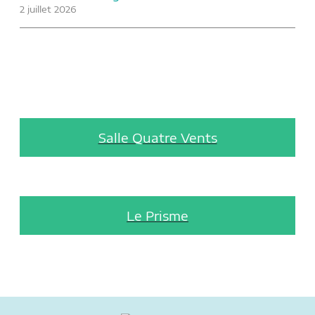
2 juillet 2026
Salle Quatre Vents
Le Prisme