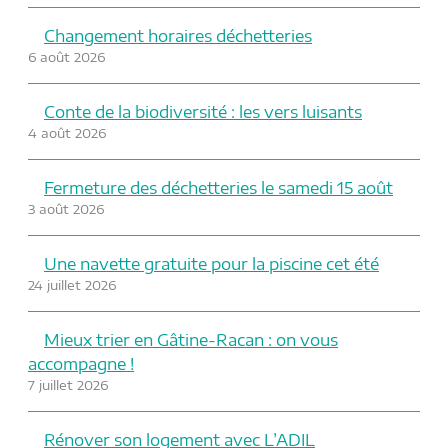
Changement horaires déchetteries
6 août 2026
Conte de la biodiversité : les vers luisants
4 août 2026
Fermeture des déchetteries le samedi 15 août
3 août 2026
Une navette gratuite pour la piscine cet été
24 juillet 2026
Mieux trier en Gâtine-Racan : on vous
accompagne !
7 juillet 2026
Rénover son logement avec L’ADIL