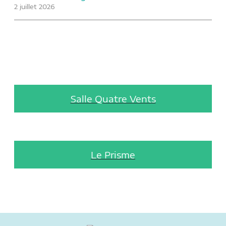
2 juillet 2026
Salle Quatre Vents
Le Prisme