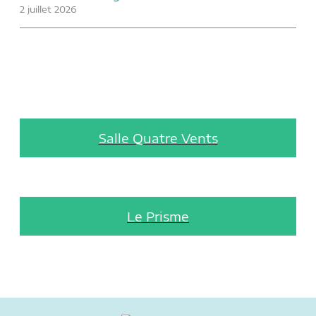
2 juillet 2026
Salle Quatre Vents
Le Prisme