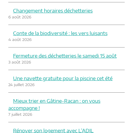
Changement horaires déchetteries
6 août 2026
Conte de la biodiversité : les vers luisants
4 août 2026
Fermeture des déchetteries le samedi 15 août
3 août 2026
Une navette gratuite pour la piscine cet été
24 juillet 2026
Mieux trier en Gâtine-Racan : on vous
accompagne !
7 juillet 2026
Rénover son logement avec L’ADIL