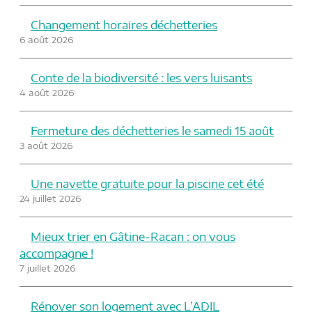
Changement horaires déchetteries
6 août 2026
Conte de la biodiversité : les vers luisants
4 août 2026
Fermeture des déchetteries le samedi 15 août
3 août 2026
Une navette gratuite pour la piscine cet été
24 juillet 2026
Mieux trier en Gâtine-Racan : on vous
accompagne !
7 juillet 2026
Rénover son logement avec L’ADIL