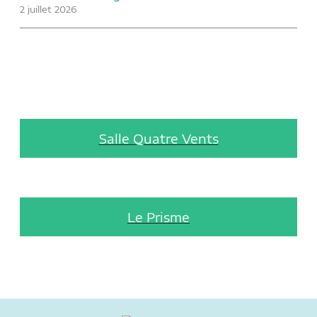
2 juillet 2026
Salle Quatre Vents
Le Prisme