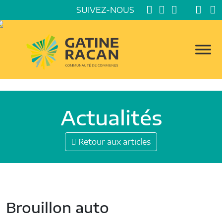
SUIVEZ-NOUS
Actualités
Retour aux articles
Brouillon auto