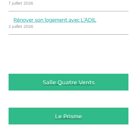
7 juillet 2026
Rénover son logement avec L’ADIL
2 juillet 2026
Salle Quatre Vents
Le Prisme