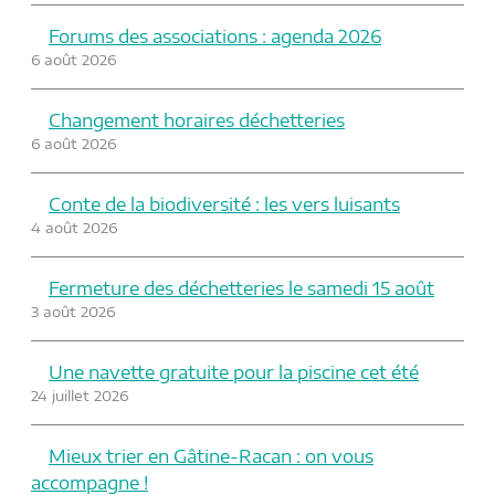
Forums des associations : agenda 2026
6 août 2026
Changement horaires déchetteries
6 août 2026
Conte de la biodiversité : les vers luisants
4 août 2026
Fermeture des déchetteries le samedi 15 août
3 août 2026
Une navette gratuite pour la piscine cet été
24 juillet 2026
Mieux trier en Gâtine-Racan : on vous
accompagne !