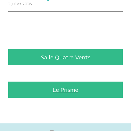
2 juillet 2026
Salle Quatre Vents
Le Prisme