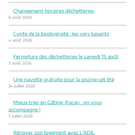
Changement horaires déchetteries
6 août 2026
Conte de la biodiversité : les vers luisants
4 août 2026
Fermeture des déchetteries le samedi 15 août
3 août 2026
Une navette gratuite pour la piscine cet été
24 juillet 2026
Mieux trier en Gâtine-Racan : on vous
accompagne !
7 juillet 2026
Rénover son logement avec L’ADIL