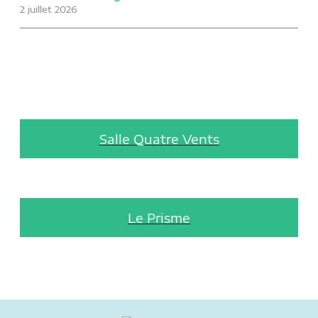
2 juillet 2026
Salle Quatre Vents
Le Prisme