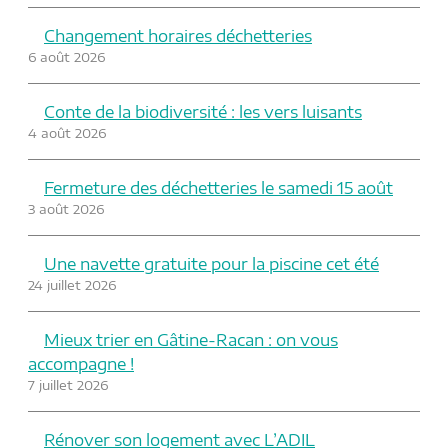
Changement horaires déchetteries
6 août 2026
Conte de la biodiversité : les vers luisants
4 août 2026
Fermeture des déchetteries le samedi 15 août
3 août 2026
Une navette gratuite pour la piscine cet été
24 juillet 2026
Mieux trier en Gâtine-Racan : on vous
accompagne !
7 juillet 2026
Rénover son logement avec L’ADIL