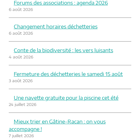
Forums des associations : agenda 2026
6 août 2026
Changement horaires déchetteries
6 août 2026
Conte de la biodiversité : les vers luisants
4 août 2026
Fermeture des déchetteries le samedi 15 août
3 août 2026
Une navette gratuite pour la piscine cet été
24 juillet 2026
Mieux trier en Gâtine-Racan : on vous
accompagne !
7 juillet 2026