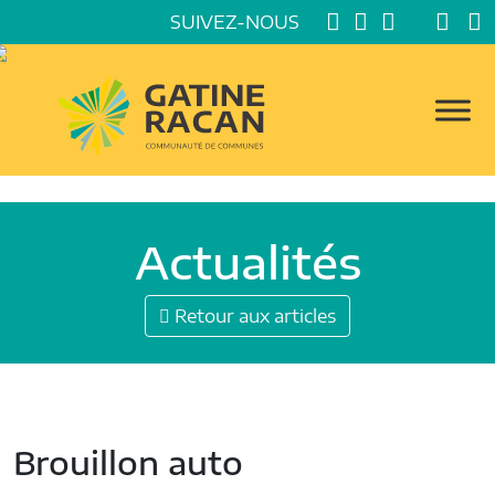
SUIVEZ-NOUS
Actualités
Retour aux articles
Brouillon auto