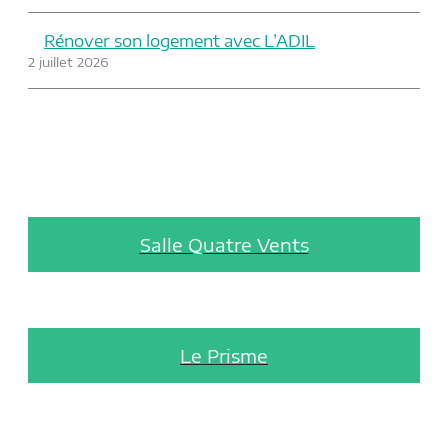
Rénover son logement avec L’ADIL
2 juillet 2026
Salle Quatre Vents
Le Prisme