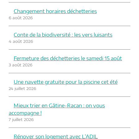
Changement horaires déchetteries
6 août 2026
Conte de la biodiversité : les vers luisants
4 août 2026
Fermeture des déchetteries le samedi 15 août
3 août 2026
Une navette gratuite pour la piscine cet été
24 juillet 2026
Mieux trier en Gâtine-Racan : on vous
accompagne !
7 juillet 2026
Rénover son logement avec L’ADIL