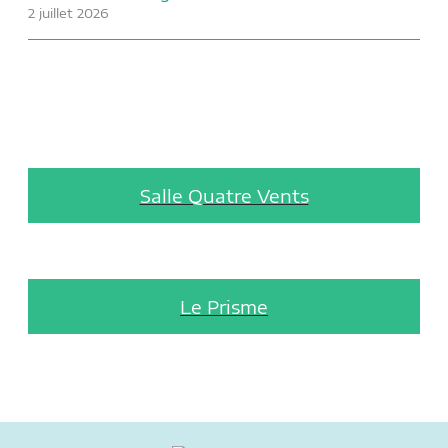
2 juillet 2026
Salle Quatre Vents
Le Prisme