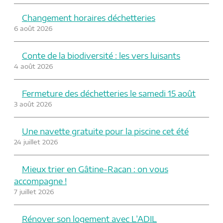
Changement horaires déchetteries
6 août 2026
Conte de la biodiversité : les vers luisants
4 août 2026
Fermeture des déchetteries le samedi 15 août
3 août 2026
Une navette gratuite pour la piscine cet été
24 juillet 2026
Mieux trier en Gâtine-Racan : on vous
accompagne !
7 juillet 2026
Rénover son logement avec L’ADIL