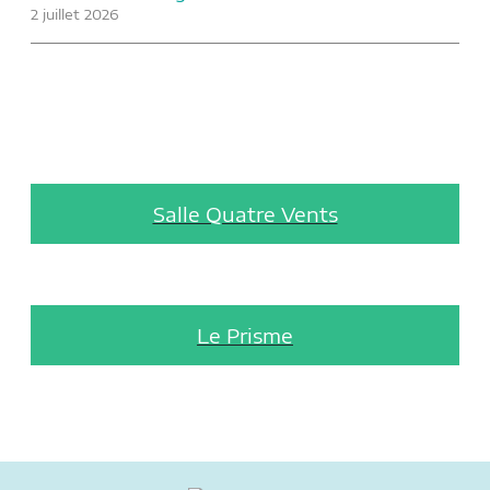
2 juillet 2026
Salle Quatre Vents
Le Prisme