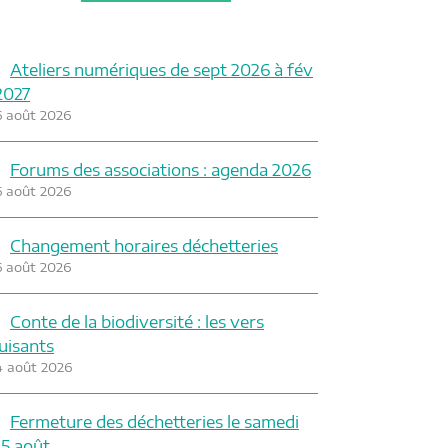
Ateliers numériques de sept 2026 à fév
2027
6 août 2026
Forums des associations : agenda 2026
6 août 2026
Changement horaires déchetteries
6 août 2026
Conte de la biodiversité : les vers
luisants
4 août 2026
Fermeture des déchetteries le samedi
15 août