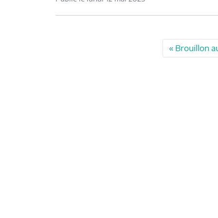
Brouillon a