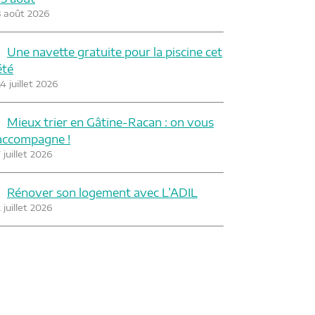
3 août 2026
Une navette gratuite pour la piscine cet
été
4 juillet 2026
Mieux trier en Gâtine-Racan : on vous
accompagne !
 juillet 2026
Rénover son logement avec L’ADIL
 juillet 2026