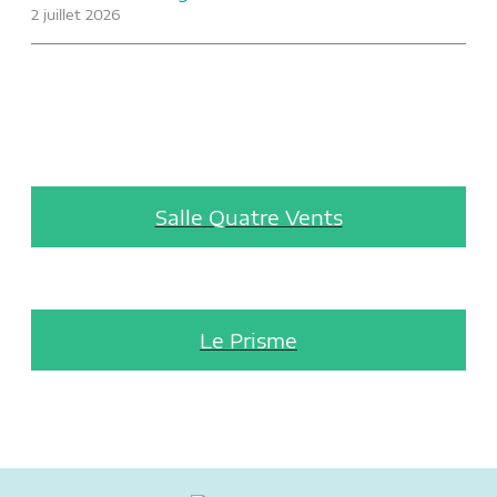
2 juillet 2026
Salle Quatre Vents
Le Prisme