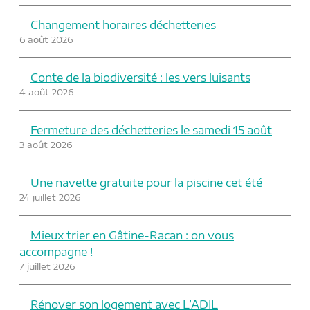
Changement horaires déchetteries
6 août 2026
Conte de la biodiversité : les vers luisants
4 août 2026
Fermeture des déchetteries le samedi 15 août
3 août 2026
Une navette gratuite pour la piscine cet été
24 juillet 2026
Mieux trier en Gâtine-Racan : on vous
accompagne !
7 juillet 2026
Rénover son logement avec L’ADIL