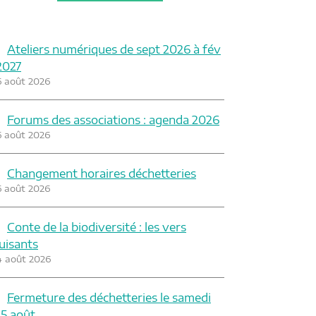
Ateliers numériques de sept 2026 à fév
2027
6 août 2026
Forums des associations : agenda 2026
6 août 2026
Changement horaires déchetteries
6 août 2026
Conte de la biodiversité : les vers
luisants
4 août 2026
Fermeture des déchetteries le samedi
15 août