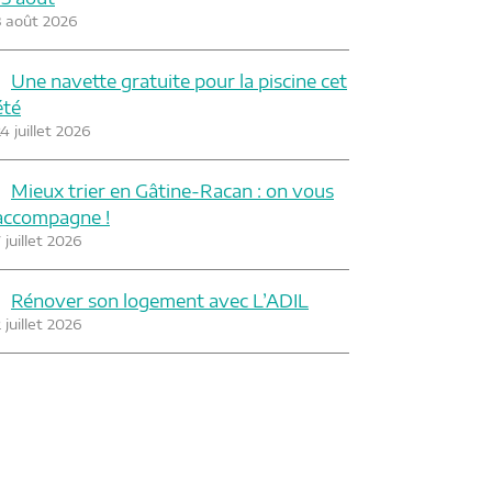
3 août 2026
Une navette gratuite pour la piscine cet
été
4 juillet 2026
Mieux trier en Gâtine-Racan : on vous
accompagne !
 juillet 2026
Rénover son logement avec L’ADIL
 juillet 2026