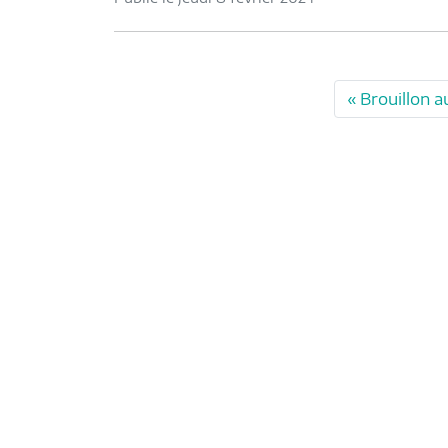
Brouillon a