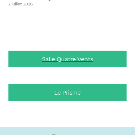
2 juillet 2026
Salle Quatre Vents
Le Prisme