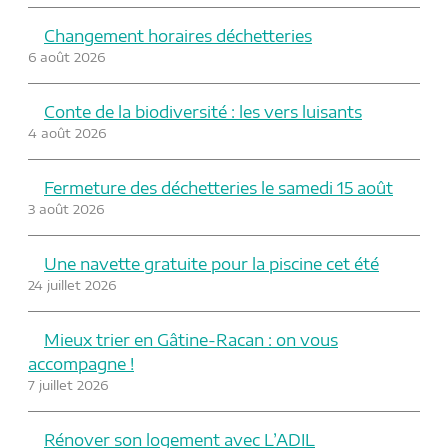
Changement horaires déchetteries
6 août 2026
Conte de la biodiversité : les vers luisants
4 août 2026
Fermeture des déchetteries le samedi 15 août
3 août 2026
Une navette gratuite pour la piscine cet été
24 juillet 2026
Mieux trier en Gâtine-Racan : on vous
accompagne !
7 juillet 2026
Rénover son logement avec L’ADIL