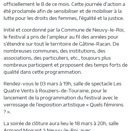
officiellement le 8 de ce mois. Cette journée d’action a
été proclamée afin de sensibiliser et de mobiliser à la
lutte pour les droits des femmes, l’égalité et la justice.
Initié et coordonné par la Commune de Neuvy-le-Roi,
le festival a pris de l’ampleur au fil des années pour
s’étendre sur tout le territoire de Gâtine-Racan. De
nombreuses communes, des institutions, des
associations, des particuliers, etc., toujours plus
nombreux participent et proposent des temps forts de
qualité dans cette programmation.
Rendez-vous le 03 mars à 19h, salle de spectacle Les
Quatre Vents à Rouziers-de-Touraine, pour le
lancement de la programmation du festival avec le
vernissage de l’exposition artistique « Quels féminins
? ».
La soirée de clôture aura lieu le 18 mars à 20h, salle
Armand Moisant à Neuvy-le-Roi, avec