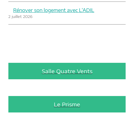
Rénover son logement avec L’ADIL
2 juillet 2026
Salle Quatre Vents
Le Prisme