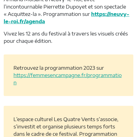
l’incontournable Pierrette Dupoyet et son spectacle
« Acquittez-la ». Programmation sur
https://neuvy-
le-roi.fr/agenda
Vivez les 12 ans du festival à travers les visuels créés
pour chaque édition.
Retrouvez la programmation 2023 sur
https://femmesencampagne.fr/programmatio
n
L’espace culturel Les Quatre Vents s’associe,
s’investit et organise plusieurs temps forts
dans le cadre de ce festival. Programmation