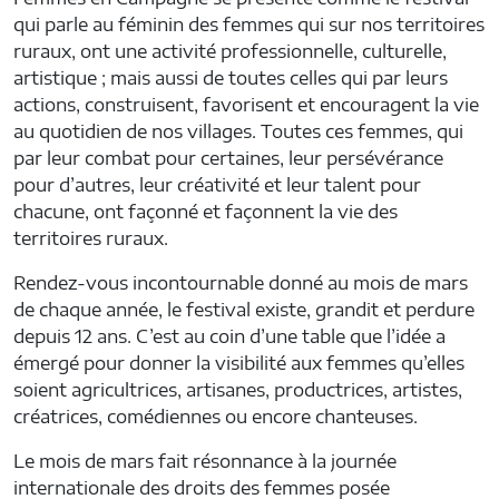
qui parle au féminin des femmes qui sur nos territoires
ruraux, ont une activité professionnelle, culturelle,
artistique ; mais aussi de toutes celles qui par leurs
actions, construisent, favorisent et encouragent la vie
au quotidien de nos villages. Toutes ces femmes, qui
par leur combat pour certaines, leur persévérance
pour d’autres, leur créativité et leur talent pour
chacune, ont façonné et façonnent la vie des
territoires ruraux.
Rendez-vous incontournable donné au mois de mars
de chaque année, le festival existe, grandit et perdure
depuis 12 ans. C’est au coin d’une table que l’idée a
émergé pour donner la visibilité aux femmes qu’elles
soient agricultrices, artisanes, productrices, artistes,
créatrices, comédiennes ou encore chanteuses.
Le mois de mars fait résonnance à la journée
internationale des droits des femmes posée