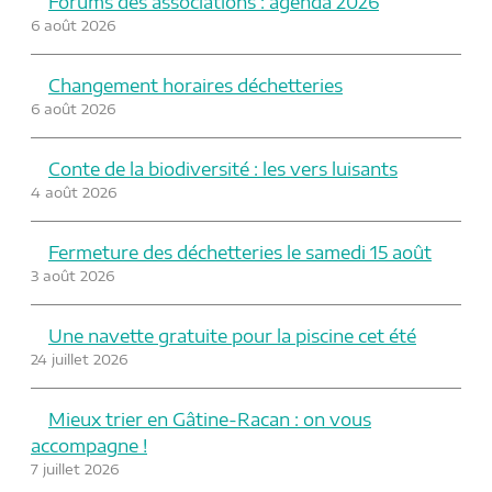
Forums des associations : agenda 2026
6 août 2026
Changement horaires déchetteries
6 août 2026
Conte de la biodiversité : les vers luisants
4 août 2026
Fermeture des déchetteries le samedi 15 août
3 août 2026
Une navette gratuite pour la piscine cet été
24 juillet 2026
Mieux trier en Gâtine-Racan : on vous
accompagne !
7 juillet 2026