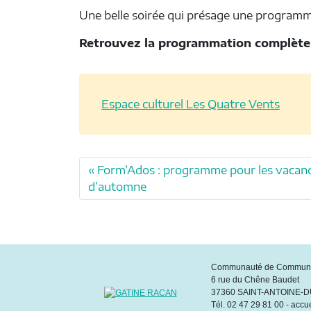
Une belle soirée qui présage une programmat
Retrouvez la programmation complète
Espace culturel Les Quatre Vents
Form’Ados : programme pour les vacan
d’automne
Communauté de Commune
6 rue du Chêne Baudet
37360 SAINT-ANTOINE-
Tél. 02 47 29 81 00 - accu