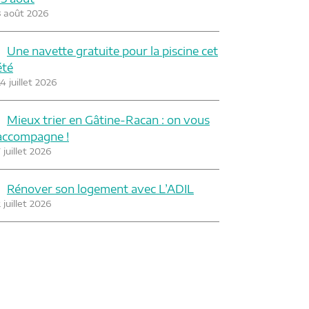
3 août 2026
Une navette gratuite pour la piscine cet
été
4 juillet 2026
Mieux trier en Gâtine-Racan : on vous
accompagne !
 juillet 2026
Rénover son logement avec L’ADIL
 juillet 2026