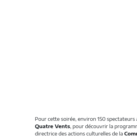
Pour cette soirée, environ 150 spectateurs a
Quatre Vents
, pour découvrir la progra
directrice des actions culturelles de la
Comm