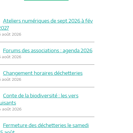
Ateliers numériques de sept 2026 à fév
2027
6 août 2026
Forums des associations : agenda 2026
6 août 2026
Changement horaires déchetteries
6 août 2026
Conte de la biodiversité : les vers
luisants
4 août 2026
Fermeture des déchetteries le samedi
15 août