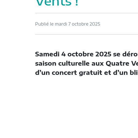
Vents !
Publié le mardi 7 octobre 2025
Samedi 4 octobre 2025 se dérou
saison culturelle aux Quatre V
d’un concert gratuit et d’un bli