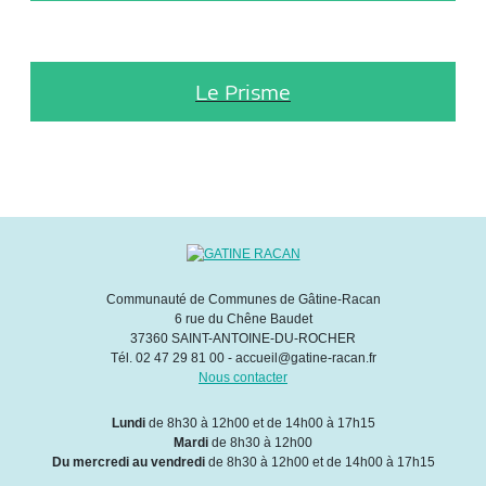
Le Prisme
Communauté de Communes de Gâtine-Racan
6 rue du Chêne Baudet
37360 SAINT-ANTOINE-DU-ROCHER
Tél. 02 47 29 81 00 - accueil@gatine-racan.fr
Nous contacter
Lundi
de 8h30 à 12h00 et de 14h00 à 17h15
Mardi
de 8h30 à 12h00
Du mercredi au vendredi
de 8h30 à 12h00 et de 14h00 à 17h15