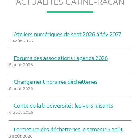
ACTUALITÉS GÂTINE-RACAN
Ateliers numériques de sept 2026 à fév 2027
6 août 2026
Forums des associations : agenda 2026
6 août 2026
Changement horaires déchetteries
6 août 2026
Conte de la biodiversité : les vers luisants
4 août 2026
Fermeture des déchetteries le samedi 15 août
3 août 2026