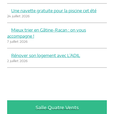
Une navette gratuite pour la piscine cet été
24 juillet 2026
Mieux trier en Gâtine-Racan : on vous
accompagne !
7 juillet 2026
Rénover son logement avec L’ADIL
2 juillet 2026
Salle Quatre Vents