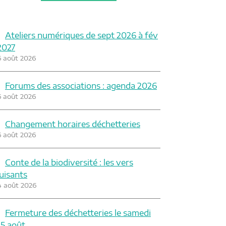
Ateliers numériques de sept 2026 à fév
2027
6 août 2026
Forums des associations : agenda 2026
6 août 2026
Changement horaires déchetteries
6 août 2026
Conte de la biodiversité : les vers
luisants
4 août 2026
Fermeture des déchetteries le samedi
15 août