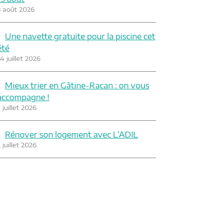
3 août 2026
Une navette gratuite pour la piscine cet
été
4 juillet 2026
Mieux trier en Gâtine-Racan : on vous
accompagne !
 juillet 2026
Rénover son logement avec L’ADIL
 juillet 2026