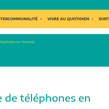
INTERCOMMUNALITÉ
VIVRE AU QUOTIDIEN
SORT
téléphones en Touraine
re de téléphones en