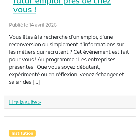
futur emploi près de chez
vous !
Publié le 14 avril 2026
Vous êtes à la recherche d’un emploi, d’une
reconversion ou simplement d’informations sur
les métiers qui recrutent ? Cet événement est fait
pour vous ! Au programme : Les entreprises
présentes : Que vous soyez débutant,
expérimenté ou en réflexion, venez échanger et
saisir des […]
Lire la suite »
Institution