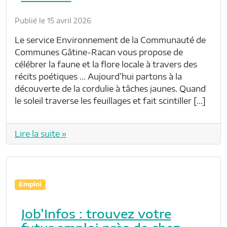
Publié le 15 avril 2026
Le service Environnement de la Communauté de
Communes Gâtine-Racan vous propose de
célébrer la faune et la flore locale à travers des
récits poétiques … Aujourd’hui partons à la
découverte de la cordulie à tâches jaunes. Quand
le soleil traverse les feuillages et fait scintiller […]
Lire la suite »
Emploi
Job’Infos : trouvez votre