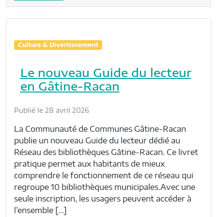
Culture & Divertissement
Le nouveau Guide du lecteur
en Gâtine-Racan
Publié le 28 avril 2026
La Communauté de Communes Gâtine-Racan
publie un nouveau Guide du lecteur dédié au
Réseau des bibliothèques Gâtine-Racan. Ce livret
pratique permet aux habitants de mieux
comprendre le fonctionnement de ce réseau qui
regroupe 10 bibliothèques municipales.Avec une
seule inscription, les usagers peuvent accéder à
l’ensemble […]