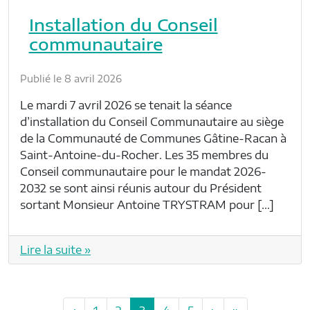
Installation du Conseil
communautaire
Publié le 8 avril 2026
Le mardi 7 avril 2026 se tenait la séance
d’installation du Conseil Communautaire au siège
de la Communauté de Communes Gâtine-Racan à
Saint-Antoine-du-Rocher. Les 35 membres du
Conseil communautaire pour le mandat 2026-
2032 se sont ainsi réunis autour du Président
sortant Monsieur Antoine TRYSTRAM pour […]
Lire la suite »
P
P
P
C
P
P