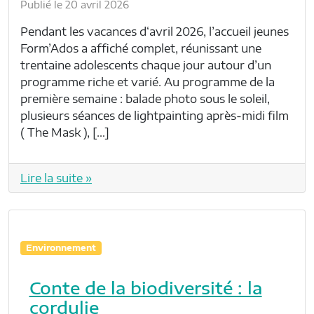
Publié le 20 avril 2026
Pendant les vacances d‘avril 2026, l’accueil jeunes
Form’Ados a affiché complet, réunissant une
trentaine adolescents chaque jour autour d’un
programme riche et varié. Au programme de la
première semaine : balade photo sous le soleil,
plusieurs séances de lightpainting après-midi film
( The Mask ), […]
Lire la suite »
Environnement
Conte de la biodiversité : la
cordulie