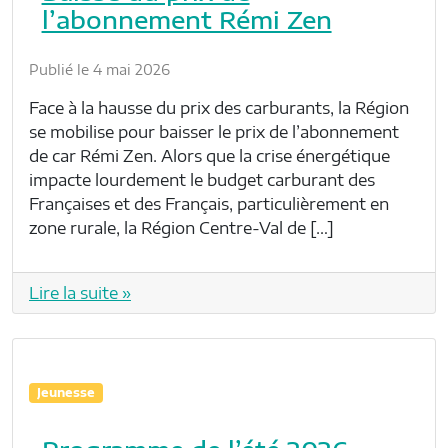
l’abonnement Rémi Zen
Publié le 4 mai 2026
Face à la hausse du prix des carburants, la Région
se mobilise pour baisser le prix de l’abonnement
de car Rémi Zen. Alors que la crise énergétique
impacte lourdement le budget carburant des
Françaises et des Français, particulièrement en
zone rurale, la Région Centre-Val de […]
Lire la suite »
Jeunesse