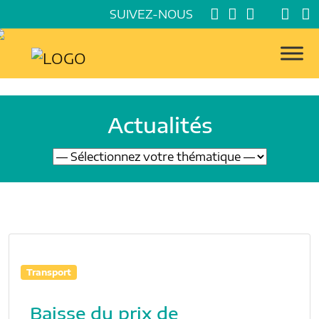
SUIVEZ-NOUS
Actualités
Transport
Baisse du prix de