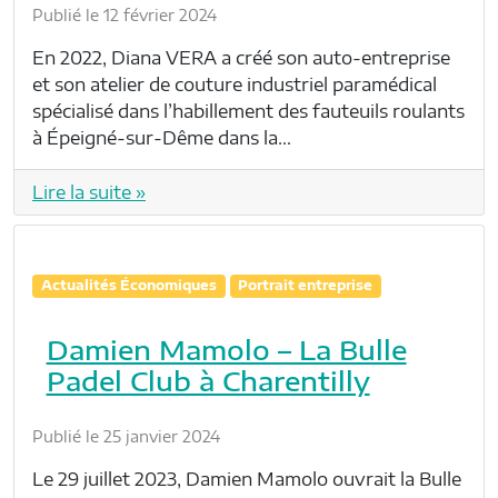
Publié le 12 février 2024
En 2022, Diana VERA a créé son auto-entreprise
et son atelier de couture industriel paramédical
spécialisé dans l’habillement des fauteuils roulants
à Épeigné-sur-Dême dans la…
Lire la suite »
Actualités Économiques
Portrait entreprise
Damien Mamolo – La Bulle
Padel Club à Charentilly
Publié le 25 janvier 2024
Le 29 juillet 2023, Damien Mamolo ouvrait la Bulle