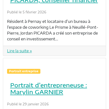
Publié le 5 février 2026
Résident à Pernay et locataire d’un bureau à
l’espace de coworking Le Prisme à Neuillé-Pont-
Pierre, Jordan PICARDA a créé son entreprise de
conseil en investissement…
Lire la suite »
Portrait entreprise
Portrait d’entrepreneuse :
Marylin GARNIER
Publié le 29 janvier 2026