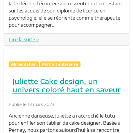
Jade décide d’écouter son ressenti tout en restant
sur les acquis de son diplôme de licence en
psychologie, elle se réoriente comme thérapeute
pour accompagner…
Lire la suite »
Alimentation
Portrait entreprise
Juliette Cake design, un
univers coloré haut en saveur
Publié le 13 mars 2023
Ancienne danseuse, Juliette a raccroché le tutu
pour enfiler son tablier de cake designer. Basée à
Pernay, nous partons aujourd’hui à sa rencontre