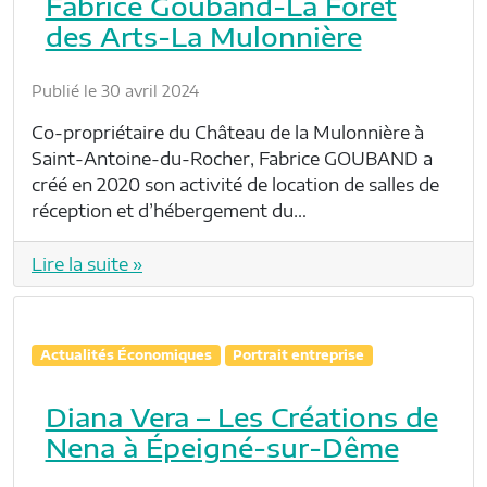
Fabrice Gouband-La Forêt
des Arts-La Mulonnière
Publié le 30 avril 2024
Co-propriétaire du Château de la Mulonnière à
Saint-Antoine-du-Rocher, Fabrice GOUBAND a
créé en 2020 son activité de location de salles de
réception et d’hébergement du…
Lire la suite »
Actualités Économiques
Portrait entreprise
Diana Vera – Les Créations de
Nena à Épeigné-sur-Dême