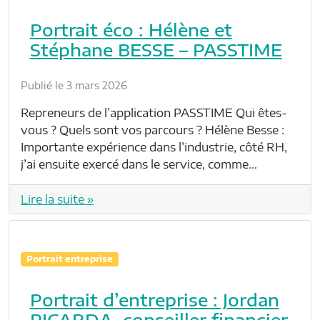
Portrait éco : Hélène et
Stéphane BESSE – PASSTIME
Publié le 3 mars 2026
Repreneurs de l’application PASSTIME Qui êtes-
vous ? Quels sont vos parcours ? Hélène Besse :
Importante expérience dans l’industrie, côté RH,
j’ai ensuite exercé dans le service, comme…
Lire la suite »
Portrait entreprise
Portrait d’entreprise : Jordan
PICARDA, conseiller financier