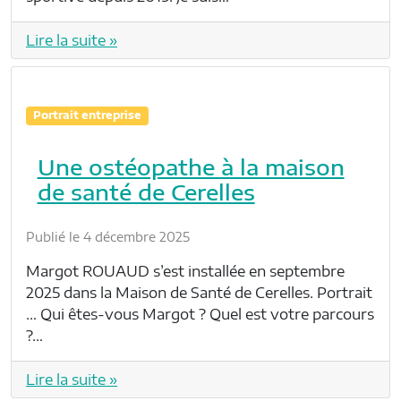
Lire la suite »
Portrait entreprise
Une ostéopathe à la maison
de santé de Cerelles
Publié le 4 décembre 2025
Margot ROUAUD s’est installée en septembre
2025 dans la Maison de Santé de Cerelles. Portrait
… Qui êtes-vous Margot ? Quel est votre parcours
?…
Lire la suite »