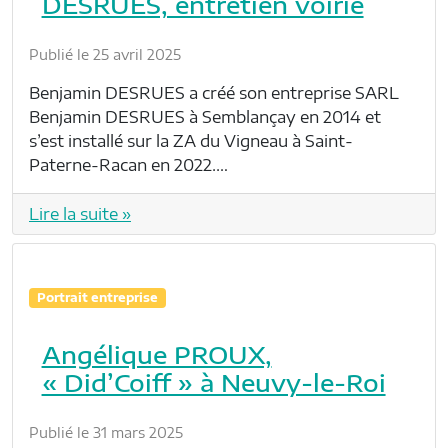
DESRUES, entretien voirie
Publié le 25 avril 2025
Benjamin DESRUES a créé son entreprise SARL
Benjamin DESRUES à Semblançay en 2014 et
s’est installé sur la ZA du Vigneau à Saint-
Paterne-Racan en 2022.…
Lire la suite »
Portrait entreprise
Angélique PROUX,
« Did’Coiff » à Neuvy-le-Roi
Publié le 31 mars 2025