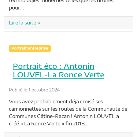
technologies modernes telles que les drones
pour…
Lire la suite »
Portrait entreprise
Portrait éco : Antonin
LOUVEL-La Ronce Verte
Publié le 1 octobre 2024
Vous avez probablement déjà croisé ses
camionnettes sur les routes de la Communauté de
Communes Gâtine-Racan ! Antonin LOUVEL a
créé « La Ronce Verte » fin 2018…