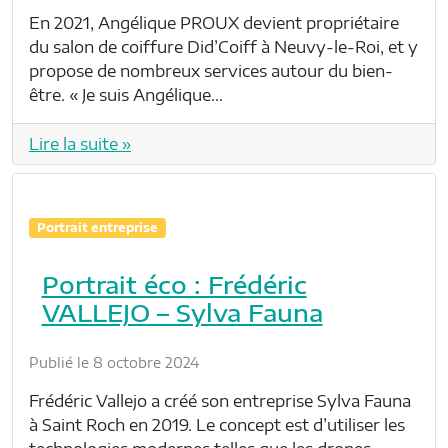
En 2021, Angélique PROUX devient propriétaire
du salon de coiffure Did’Coiff à Neuvy-le-Roi, et y
propose de nombreux services autour du bien-
être. « Je suis Angélique…
Lire la suite »
Portrait entreprise
Portrait éco : Frédéric
VALLEJO – Sylva Fauna
Publié le 8 octobre 2024
Frédéric Vallejo a créé son entreprise Sylva Fauna
à Saint Roch en 2019. Le concept est d’utiliser les