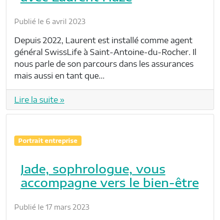
Publié le 6 avril 2023
Depuis 2022, Laurent est installé comme agent
général SwissLife à Saint-Antoine-du-Rocher. Il
nous parle de son parcours dans les assurances
mais aussi en tant que…
Lire la suite »
Portrait entreprise
Jade, sophrologue, vous
accompagne vers le bien-être
Publié le 17 mars 2023