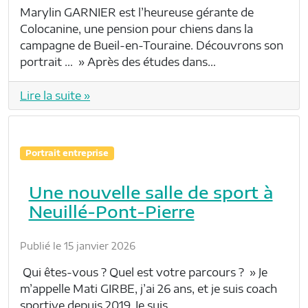
Marylin GARNIER est l’heureuse gérante de
Colocanine, une pension pour chiens dans la
campagne de Bueil-en-Touraine. Découvrons son
portrait … » Après des études dans…
Lire la suite »
Portrait entreprise
Une nouvelle salle de sport à
Neuillé-Pont-Pierre
Publié le 15 janvier 2026
Qui êtes-vous ? Quel est votre parcours ? » Je
m’appelle Mati GIRBE, j’ai 26 ans, et je suis coach
sportive depuis 2019. Je suis…