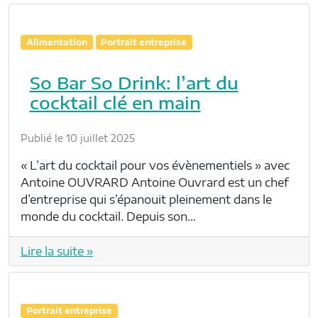
Alimentation
Portrait entreprise
So Bar So Drink: l’art du
cocktail clé en main
Publié le 10 juillet 2025
« L’art du cocktail pour vos évènementiels » avec
Antoine OUVRARD Antoine Ouvrard est un chef
d’entreprise qui s’épanouit pleinement dans le
monde du cocktail. Depuis son…
Lire la suite »
Portrait entreprise