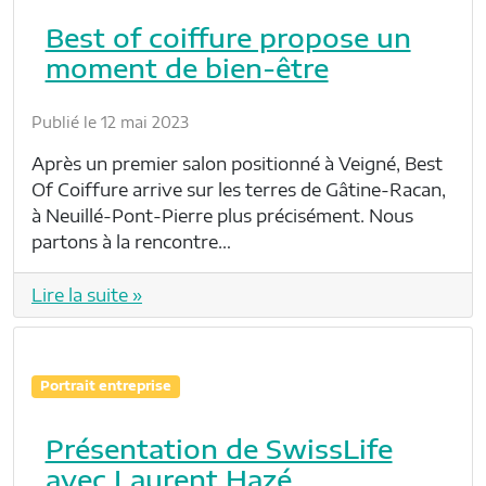
Best of coiffure propose un
moment de bien-être
Publié le 12 mai 2023
Après un premier salon positionné à Veigné, Best
Of Coiffure arrive sur les terres de Gâtine-Racan,
à Neuillé-Pont-Pierre plus précisément. Nous
partons à la rencontre…
Lire la suite »
Portrait entreprise
Présentation de SwissLife
avec Laurent Hazé