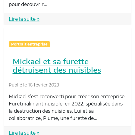
pour découvrir…
Lire la suite »
Portrait entreprise
Mickael et sa furette
détruisent des nuisibles
Publié le 16 février 2023
Mickael s’est reconverti pour créer son entreprise
Furetmalin antinuisible, en 2022, spécialisée dans
la destruction des nuisibles. Lui et sa
collaboratrice, Plume, une furette de…
Lire la suite »