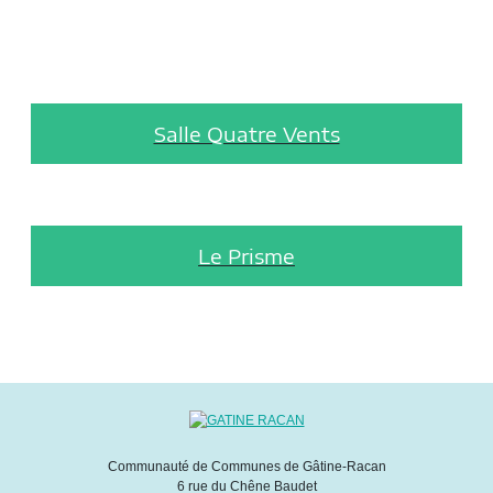
Salle Quatre Vents
Le Prisme
Communauté de Communes de Gâtine-Racan
6 rue du Chêne Baudet