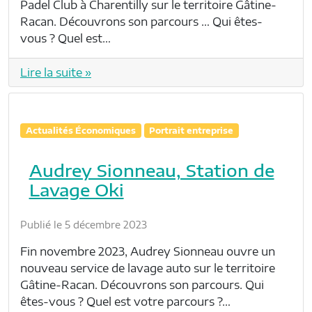
Padel Club à Charentilly sur le territoire Gâtine-
Racan. Découvrons son parcours … Qui êtes-
vous ? Quel est…
Lire la suite »
Actualités Économiques
Portrait entreprise
Audrey Sionneau, Station de
Lavage Oki
Publié le 5 décembre 2023
Fin novembre 2023, Audrey Sionneau ouvre un
nouveau service de lavage auto sur le territoire
Gâtine-Racan. Découvrons son parcours. Qui
êtes-vous ? Quel est votre parcours ?…