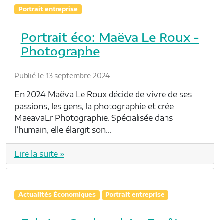
Portrait entreprise
Portrait éco: Maëva Le Roux -
Photographe
Publié le 13 septembre 2024
En 2024 Maëva Le Roux décide de vivre de ses
passions, les gens, la photographie et crée
MaeavaLr Photographie. Spécialisée dans
l’humain, elle élargit son…
Lire la suite »
Actualités Économiques
Portrait entreprise