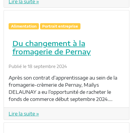
Lire la suite »
Alimentation
Portrait entreprise
Du changement à la
fromagerie de Pernay
Publié le 18 septembre 2024
Après son contrat d’apprentissage au sein de la
fromagerie-crèmerie de Pernay, Maïlys
DELAUNAY a eu l’opportunité de racheter le
fonds de commerce début septembre 2024.…
Lire la suite »