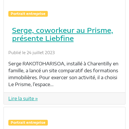
Portrait entreprise
Serge, coworkeur au Prisme,
présente Liebfine
Publié le 24 juillet 2023
Serge RAKOTOHARISOA, installé à Charentilly en
famille, a lancé un site comparatif des formations
immobilières. Pour exercer son activité, il a choisi
Le Prisme, l’espace…
Lire la suite »
Portrait entreprise