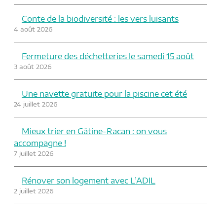
Conte de la biodiversité : les vers luisants
4 août 2026
Fermeture des déchetteries le samedi 15 août
3 août 2026
Une navette gratuite pour la piscine cet été
24 juillet 2026
Mieux trier en Gâtine-Racan : on vous
accompagne !
7 juillet 2026
Rénover son logement avec L’ADIL
2 juillet 2026