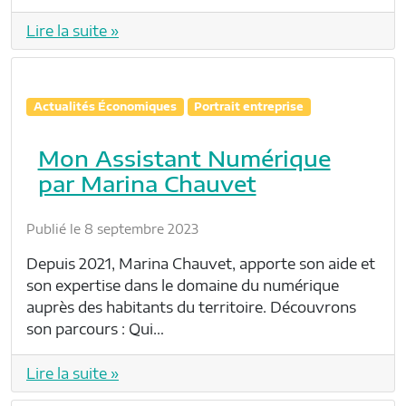
Lire la suite »
Actualités Économiques
Portrait entreprise
Mon Assistant Numérique
par Marina Chauvet
Publié le 8 septembre 2023
Depuis 2021, Marina Chauvet, apporte son aide et
son expertise dans le domaine du numérique
auprès des habitants du territoire. Découvrons
son parcours : Qui…
Lire la suite »