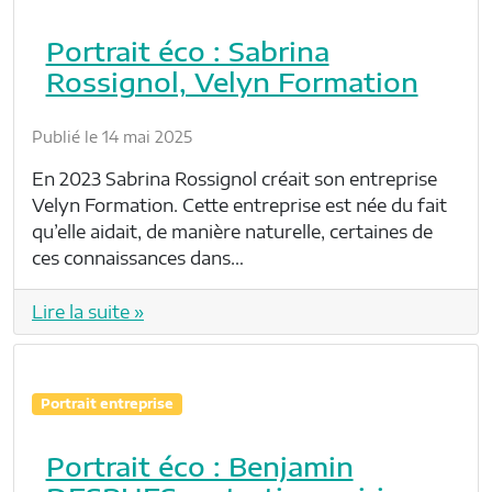
Portrait éco : Sabrina
Rossignol, Velyn Formation
Publié le 14 mai 2025
En 2023 Sabrina Rossignol créait son entreprise
Velyn Formation. Cette entreprise est née du fait
qu’elle aidait, de manière naturelle, certaines de
ces connaissances dans…
Lire la suite »
Portrait entreprise
Portrait éco : Benjamin