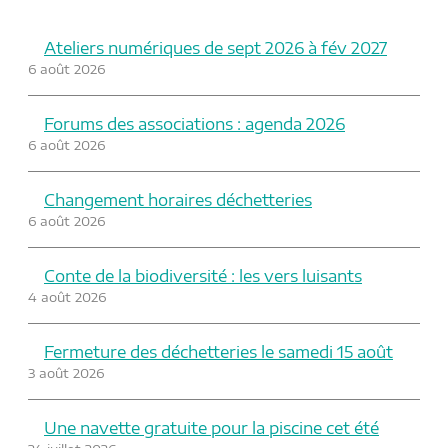
Ateliers numériques de sept 2026 à fév 2027
6 août 2026
Forums des associations : agenda 2026
6 août 2026
Changement horaires déchetteries
6 août 2026
Conte de la biodiversité : les vers luisants
4 août 2026
Fermeture des déchetteries le samedi 15 août
3 août 2026
Une navette gratuite pour la piscine cet été