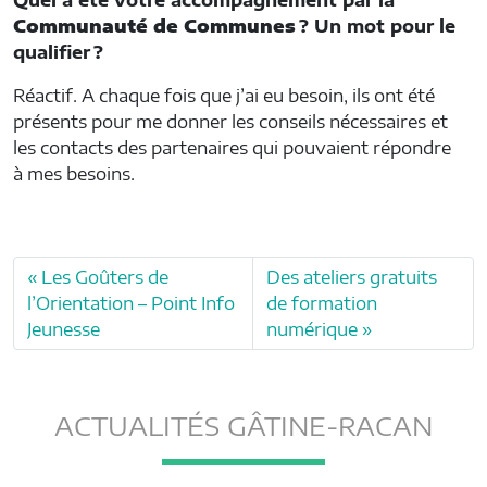
Communauté de Communes
? Un mot pour le
qualifier ?
Réactif. A chaque fois que j’ai eu besoin, ils ont été
présents pour me donner les conseils nécessaires et
les contacts des partenaires qui pouvaient répondre
à mes besoins.
Les Goûters de
Des ateliers gratuits
l’Orientation – Point Info
de formation
Jeunesse
numérique
ACTUALITÉS GÂTINE-RACAN