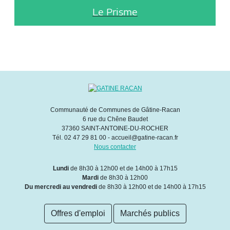
Le Prisme
Communauté de Communes de Gâtine-Racan
6 rue du Chêne Baudet
37360 SAINT-ANTOINE-DU-ROCHER
Tél. 02 47 29 81 00 - accueil@gatine-racan.fr
Nous contacter
Lundi
de 8h30 à 12h00 et de 14h00 à 17h15
Mardi
de 8h30 à 12h00
Du mercredi au vendredi
de 8h30 à 12h00 et de 14h00 à 17h15
Offres d'emploi
Marchés publics