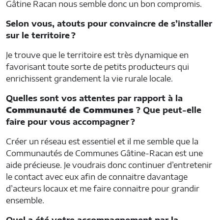
Gâtine Racan nous semble donc un bon compromis.
Selon vous, atouts pour convaincre de s’installer
sur le territoire ?
Je trouve que le territoire est très dynamique en
favorisant toute sorte de petits producteurs qui
enrichissent grandement la vie rurale locale.
Quelles sont vos attentes par rapport à la
Communauté de Communes
? Que peut-elle
faire pour vous accompagner ?
Créer un réseau est essentiel et il me semble que la
Communautés de Communes Gâtine-Racan est une
aide précieuse. Je voudrais donc continuer d’entretenir
le contact avec eux afin de connaitre davantage
d’acteurs locaux et me faire connaitre pour grandir
ensemble.
Quel a été votre accompagnement par la