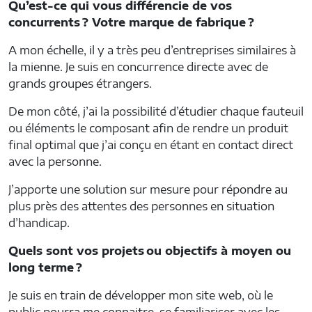
Qu’est-ce qui vous différencie de vos
concurrents ? Votre marque de fabrique ?
A mon échelle, il y a très peu d’entreprises similaires à
la mienne. Je suis en concurrence directe avec de
grands groupes étrangers.
De mon côté, j’ai la possibilité d’étudier chaque fauteuil
ou éléments le composant afin de rendre un produit
final optimal que j’ai conçu en étant en contact direct
avec la personne.
J’apporte une solution sur mesure pour répondre au
plus près des attentes des personnes en situation
d’handicap.
Quels sont vos projets ou objectifs à moyen ou
long terme ?
Je suis en train de développer mon site web, où le
public pourra me connaitre, se familiariser avec les