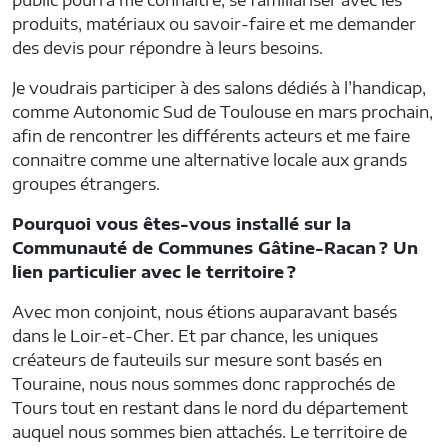
produits, matériaux ou savoir-faire et me demander
des devis pour répondre à leurs besoins.
Je voudrais participer à des salons dédiés à l’handicap,
comme Autonomic Sud de Toulouse en mars prochain,
afin de rencontrer les différents acteurs et me faire
connaitre comme une alternative locale aux grands
groupes étrangers.
Pourquoi vous êtes-vous installé sur la
Communauté de Communes Gâtine-Racan ? Un
lien particulier avec le territoire ?
Avec mon conjoint, nous étions auparavant basés
dans le Loir-et-Cher. Et par chance, les uniques
créateurs de fauteuils sur mesure sont basés en
Touraine, nous nous sommes donc rapprochés de
Tours tout en restant dans le nord du département
auquel nous sommes bien attachés. Le territoire de