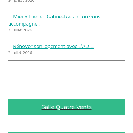
24 juillet 2026
Mieux trier en Gâtine-Racan : on vous
accompagne !
7 juillet 2026
Rénover son logement avec L’ADIL
2 juillet 2026
Salle Quatre Vents