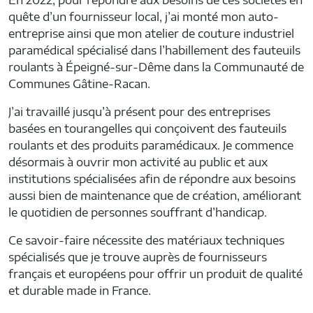
quête d’un fournisseur local, j’ai monté mon auto-
entreprise ainsi que mon atelier de couture industriel
paramédical spécialisé dans l’habillement des fauteuils
roulants à Épeigné-sur-Dême dans la Communauté de
Communes Gâtine-Racan.
J’ai travaillé jusqu’à présent pour des entreprises
basées en tourangelles qui conçoivent des fauteuils
roulants et des produits paramédicaux. Je commence
désormais à ouvrir mon activité au public et aux
institutions spécialisées afin de répondre aux besoins
aussi bien de maintenance que de création, améliorant
le quotidien de personnes souffrant d’handicap.
Ce savoir-faire nécessite des matériaux techniques
spécialisés que je trouve auprès de fournisseurs
français et européens pour offrir un produit de qualité
et durable made in France.