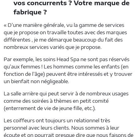
vos concurrents ? Votre marque de
fabrique ?
« D’une manière générale, vu la gamme de services
que je propose on travaille toutes avec des marques
différentes , je me démarque beaucoup du fait des
nombreux services variés que je propose.
Par exemple, les soins Head Spa ne sont pas réservés
qu’aux femmes ! Les hommes comme les enfants (en
fonction de l’âge) peuvent être intéressés et y trouver
un bienfait non négligeable.
La salle arrière qui peut servir à de nombreux usages
comme des soirées à thèmes en petit comité
(enterrement de vie de jeune fille, etc.).
Les coiffeurs ont toujours un relationnel très
personnel avec leurs clients. Nous sommes à leur
écoute et on pourrait presque dire que nous faisons de