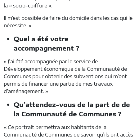
la « socio-coiffure ».
Il m’est possible de faire du domicile dans les cas qui le
nécessite. »
Quel a été votre
accompagnement ?
« J’ai été accompagnée par le service de
Développement économique de la Communauté de
Communes pour obtenir des subventions qui m’ont
permis de financer une partie de mes travaux
d’aménagement. »
Qu’attendez-vous de la part de de
la Communauté de Communes ?
« Ce portrait permettra aux habitants de la
Communauté de Communes de savoir qu’ils ont accès