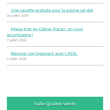
Une navette gratuite pour la piscine cet été
24 juillet 2026
Mieux trier en Gâtine-Racan : on vous
accompagne !
7 juillet 2026
Rénover son logement avec L’ADIL
2 juillet 2026
Salle Quatre Vents