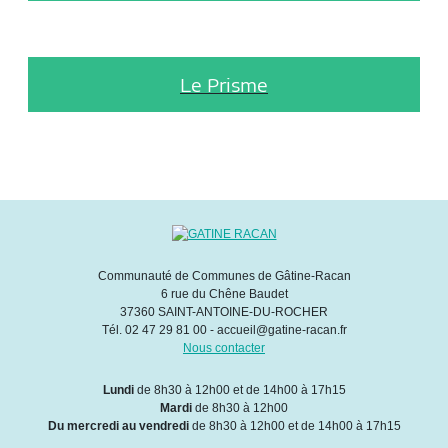
Le Prisme
Communauté de Communes de Gâtine-Racan
6 rue du Chêne Baudet
37360 SAINT-ANTOINE-DU-ROCHER
Tél. 02 47 29 81 00 - accueil@gatine-racan.fr
Nous contacter
Lundi
de 8h30 à 12h00 et de 14h00 à 17h15
Mardi
de 8h30 à 12h00
Du mercredi au vendredi
de 8h30 à 12h00 et de 14h00 à 17h15