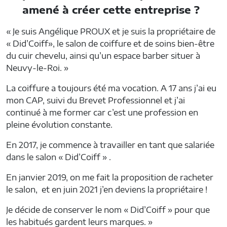
amené à créer cette entreprise ?
« Je suis Angélique PROUX et je suis la propriétaire de
« Did’Coiff», le salon de coiffure et de soins bien-être
du cuir chevelu, ainsi qu’un espace barber situer à
Neuvy-le-Roi. »
La coiffure a toujours été ma vocation. A 17 ans j’ai eu
mon CAP, suivi du Brevet Professionnel et j’ai
continué à me former car c’est une profession en
pleine évolution constante.
En 2017, je commence à travailler en tant que salariée
dans le salon « Did’Coiff » .
En janvier 2019, on me fait la proposition de racheter
le salon, et en juin 2021 j’en deviens la propriétaire !
Je décide de conserver le nom « Did’Coiff » pour que
les habitués gardent leurs marques. »