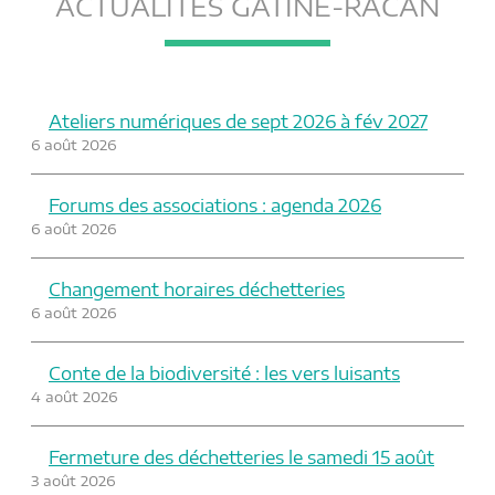
ACTUALITÉS GÂTINE-RACAN
Ateliers numériques de sept 2026 à fév 2027
6 août 2026
Forums des associations : agenda 2026
6 août 2026
Changement horaires déchetteries
6 août 2026
Conte de la biodiversité : les vers luisants
4 août 2026
Fermeture des déchetteries le samedi 15 août
3 août 2026