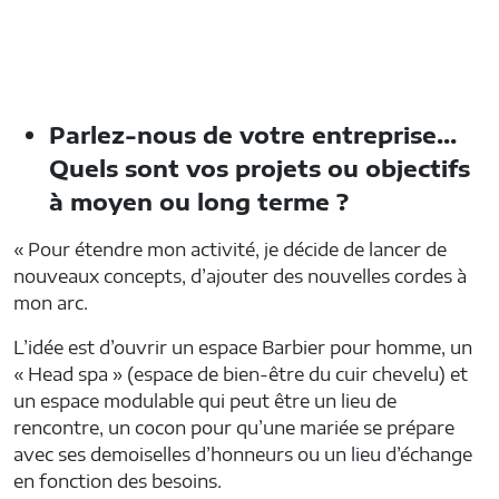
Aucune légende
Aucune légende
Aucune légende
Aucune légende
Aucune légende
Parlez-nous de votre entreprise…
Quels sont vos projets ou objectifs
à moyen ou long terme ?
« Pour étendre mon activité, je décide de lancer de
nouveaux concepts, d’ajouter des nouvelles cordes à
mon arc.
L’idée est d’ouvrir un espace Barbier pour homme, un
« Head spa » (espace de bien-être du cuir chevelu) et
un espace modulable qui peut être un lieu de
rencontre, un cocon pour qu’une mariée se prépare
avec ses demoiselles d’honneurs ou un lieu d’échange
en fonction des besoins.