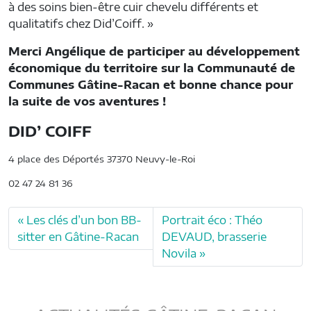
à des soins bien-être cuir chevelu différents et
qualitatifs chez Did’Coiff. »
Merci Angélique de participer au développement
économique du territoire sur la Communauté de
Communes Gâtine-Racan et bonne chance pour
la suite de vos aventures !
DID’ COIFF
4 place des Déportés 37370 Neuvy-le-Roi
02 47 24 81 36
Les clés d’un bon BB-
Portrait éco : Théo
sitter en Gâtine-Racan
DEVAUD, brasserie
Novila