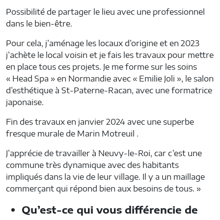
Possibilité de partager le lieu avec une professionnel
dans le bien-être.
Pour cela, j’aménage les locaux d’origine et en 2023
j’achète le local voisin et je fais les travaux pour mettre
en place tous ces projets. Je me forme sur les soins
« Head Spa » en Normandie avec « Emilie Joli », le salon
d’esthétique à St-Paterne-Racan, avec une formatrice
japonaise.
Fin des travaux en janvier 2024 avec une superbe
fresque murale de Marin Motreuil .
J’apprécie de travailler à Neuvy-le-Roi, car c’est une
commune très dynamique avec des habitants
impliqués dans la vie de leur village. Il y a un maillage
commerçant qui répond bien aux besoins de tous. »
Qu’est-ce qui vous différencie de