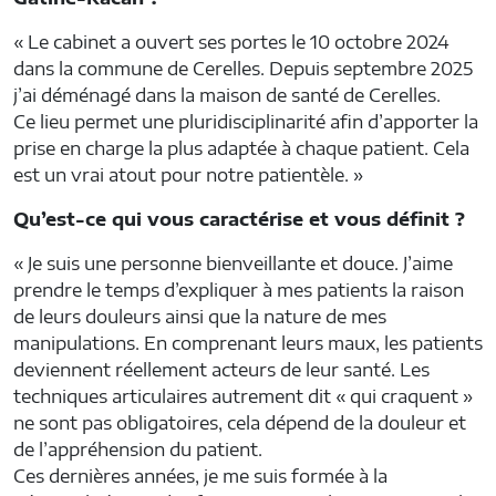
« Le cabinet a ouvert ses portes le 10 octobre 2024
dans la commune de Cerelles. Depuis septembre 2025
j’ai déménagé dans la maison de santé de Cerelles.
Ce lieu permet une pluridisciplinarité afin d’apporter la
prise en charge la plus adaptée à chaque patient. Cela
est un vrai atout pour notre patientèle. »
Qu’est-ce qui vous caractérise et vous définit ?
« Je suis une personne bienveillante et douce. J’aime
prendre le temps d’expliquer à mes patients la raison
de leurs douleurs ainsi que la nature de mes
manipulations. En comprenant leurs maux, les patients
deviennent réellement acteurs de leur santé. Les
techniques articulaires autrement dit « qui craquent »
ne sont pas obligatoires, cela dépend de la douleur et
de l’appréhension du patient.
Ces dernières années, je me suis formée à la