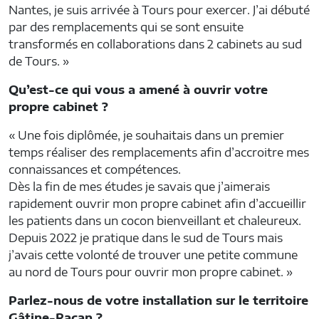
Nantes, je suis arrivée à Tours pour exercer. J’ai débuté
par des remplacements qui se sont ensuite
transformés en collaborations dans 2 cabinets au sud
de Tours. »
Qu’est-ce qui vous a amené à ouvrir votre
propre cabinet ?
« Une fois diplômée, je souhaitais dans un premier
temps réaliser des remplacements afin d’accroitre mes
connaissances et compétences.
Dès la fin de mes études je savais que j’aimerais
rapidement ouvrir mon propre cabinet afin d’accueillir
les patients dans un cocon bienveillant et chaleureux.
Depuis 2022 je pratique dans le sud de Tours mais
j’avais cette volonté de trouver une petite commune
au nord de Tours pour ouvrir mon propre cabinet. »
Parlez-nous de votre installation sur le territoire
Gâtine-Racan ?