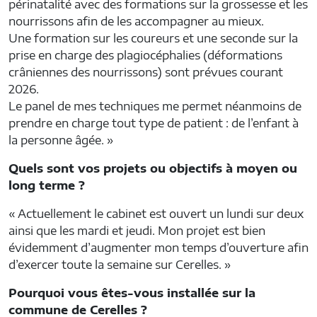
périnatalité avec des formations sur la grossesse et les
nourrissons afin de les accompagner au mieux.
Une formation sur les coureurs et une seconde sur la
prise en charge des plagiocéphalies (déformations
crâniennes des nourrissons) sont prévues courant
2026.
Le panel de mes techniques me permet néanmoins de
prendre en charge tout type de patient : de l’enfant à
la personne âgée. »
Quels sont vos projets ou objectifs à moyen ou
long terme ?
« Actuellement le cabinet est ouvert un lundi sur deux
ainsi que les mardi et jeudi. Mon projet est bien
évidemment d’augmenter mon temps d’ouverture afin
d’exercer toute la semaine sur Cerelles. »
Pourquoi vous êtes-vous installée sur la
commune de Cerelles ?