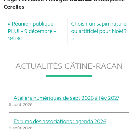
Cerelles
Réunion publique
Choisir un sapin naturel
PLUi – 9 décembre –
ou artificiel pour Noël ?
18h30
ACTUALITÉS GÂTINE-RACAN
Ateliers numériques de sept 2026 à fév 2027
6 août 2026
Forums des associations : agenda 2026
6 août 2026