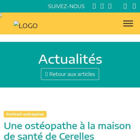
SUIVEZ-NOUS
Actualités
Retour aux articles
Portrait entreprise
Une ostéopathe à la maison
de santé de Cerelles