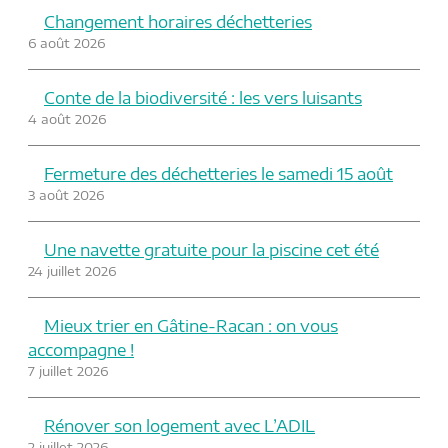
Changement horaires déchetteries
6 août 2026
Conte de la biodiversité : les vers luisants
4 août 2026
Fermeture des déchetteries le samedi 15 août
3 août 2026
Une navette gratuite pour la piscine cet été
24 juillet 2026
Mieux trier en Gâtine-Racan : on vous
accompagne !
7 juillet 2026
Rénover son logement avec L’ADIL
2 juillet 2026