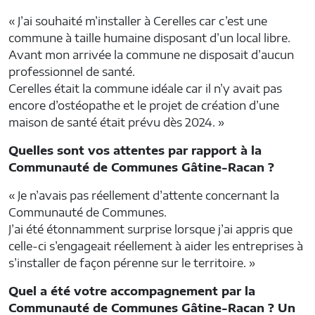
« J’ai souhaité m’installer à Cerelles car c’est une
commune à taille humaine disposant d’un local libre.
Avant mon arrivée la commune ne disposait d’aucun
professionnel de santé.
Cerelles était la commune idéale car il n’y avait pas
encore d’ostéopathe et le projet de création d’une
maison de santé était prévu dès 2024. »
Quelles sont vos attentes par rapport à la
Communauté de Communes Gâtine-Racan ?
« Je n’avais pas réellement d’attente concernant la
Communauté de Communes.
J’ai été étonnamment surprise lorsque j’ai appris que
celle-ci s’engageait réellement à aider les entreprises à
s’installer de façon pérenne sur le territoire. »
Quel a été votre accompagnement par la
Communauté de Communes Gâtine-Racan ? Un