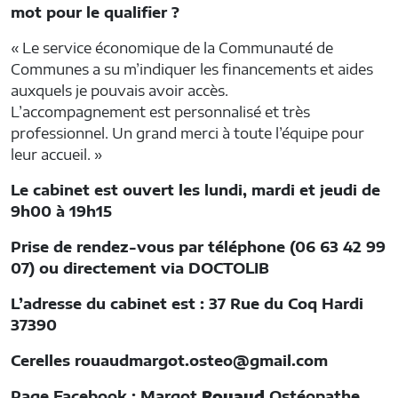
mot pour le qualifier ?
« Le service économique de la Communauté de
Communes a su m’indiquer les financements et aides
auxquels je pouvais avoir accès.
L’accompagnement est personnalisé et très
professionnel. Un grand merci à toute l’équipe pour
leur accueil. »
Le cabinet est ouvert les lundi, mardi et jeudi de
9h00 à 19h15
Prise de rendez-vous par téléphone (06 63 42 99
07) ou directement via DOCTOLIB
L’adresse du cabinet est : 37 Rue du Coq Hardi
37390
Cerelles rouaudmargot.osteo@gmail.com
Page Facebook : Margot
Rouaud
Ostéopathe